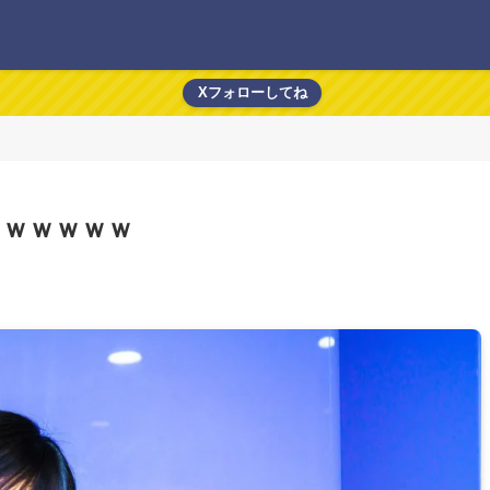
Xフォローしてね
ｗｗｗｗｗｗ