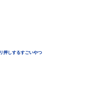
リ押しするすごいやつ