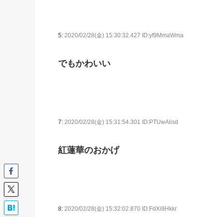
5:
2020/02/28(金) 15:30:32.427 ID:yf9MmaWma
でもかわいい
7:
2020/02/28(金) 15:31:54.301 ID:PTUwAlisd
紅蓮華のおかげ
8:
2020/02/28(金) 15:32:02.870 ID:FdXi9Hkkr