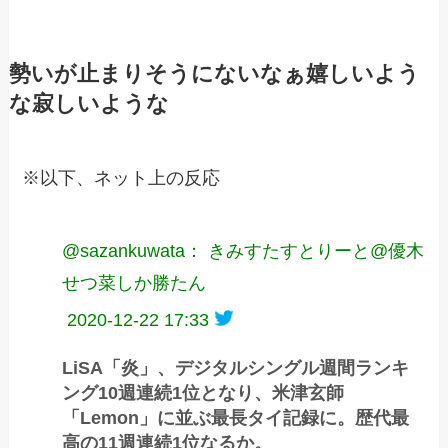
勢いが止まりそうにないなぁ嬉しいよう
な寂しいような
※以下、ネット上の反応
@sazankuwata： きみすたすとりーと@優木
せつ菜しか勝たん
2020-12-22 17:33
LiSA「炎」、デジタルシングル週間ランキ
ング10週連続1位となり、米津玄師
「Lemon」に並ぶ最長タイ記録に。歴代最
高の11週連続1位なるか。