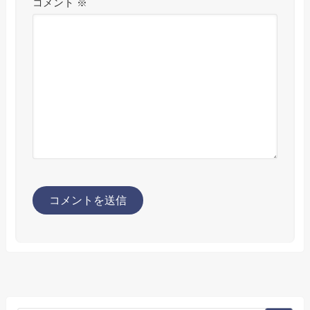
コメント
※