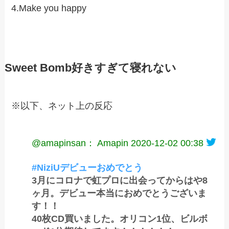
4.Make you happy
Sweet Bomb好きすぎて寝れない
※以下、ネット上の反応
@amapinsan： Amapin
2020-12-02 00:38
#NiziUデビューおめでとう
3月にコロナで虹プロに出会ってからはや8
ヶ月。デビュー本当におめでとうございま
す！！
40枚CD買いました。オリコン1位、ビルボ