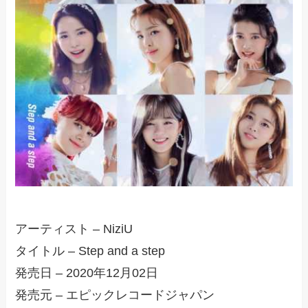
アーティスト – NiziU
タイトル – Step and a step
発売日 – 2020年12月02日
発売元 – エピックレコードジャパン