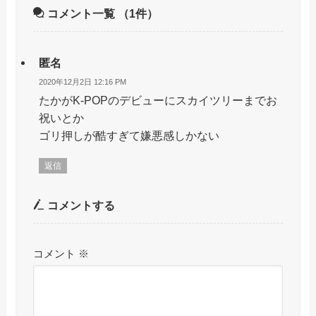
コメント一覧
（1件）
匿名
2020年12月2日 12:16 PM
たかがK-POPのデビューにスカイツリーまでお
祝いとか
ゴリ押しが酷すぎて嫌悪感しかない
返信
コメントする
コメント
※