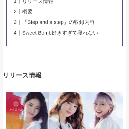
リリース情報
概要
『Step and a step』の収録内容
Sweet Bomb好きすぎて寝れない
リリース情報