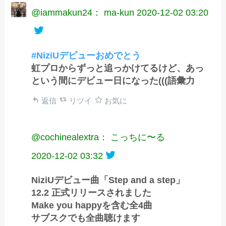
@iammakun24： ma-kun
2020-12-02 03:20
#NiziUデビューおめでとう
虹プロからずっと追っかけてるけど、あっ
という間にデビュー日になった(((語彙力
返信
リツイ
お気に
@cochinealextra： こっちに〜る
2020-12-02 03:32
NiziUデビュー曲「Step and a step」
12.2 正式リリースされました
Make you happyを含む全4曲
サブスクでも全曲聴けます