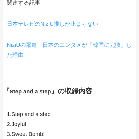
関連する記事
日本テレビのNiziU推しが止まらない
NiziUの躍進 日本のエンタメが「韓国に完敗」し
た理由
『
』の収録内容
Step and a step
1.Step and a step
2.Joyful
3.Sweet Bomb!