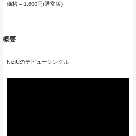
価格 – 1,600円(通常版)
概要
NiziUのデビューシングル