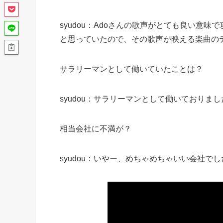
syudou：Adoさんの歌声がとても良い意
と思っていたので、その歌声が映える楽曲の
サラリーマンとして働いていたことは？
syudou：サラリーマンとして働いておりまし
相当会社に不満が？
syudou：いやー、めちゃめちゃいい会社でし