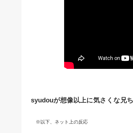
syudouが想像以上に気さくな兄
※以下、ネット上の反応