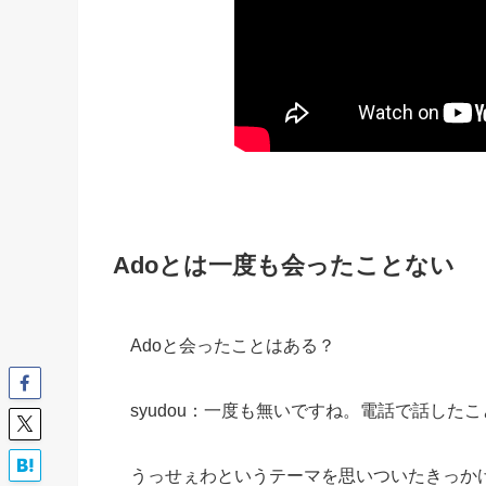
Adoとは一度も会ったことない
Adoと会ったことはある？
syudou：一度も無いですね。電話で話した
うっせぇわというテーマを思いついたきっか