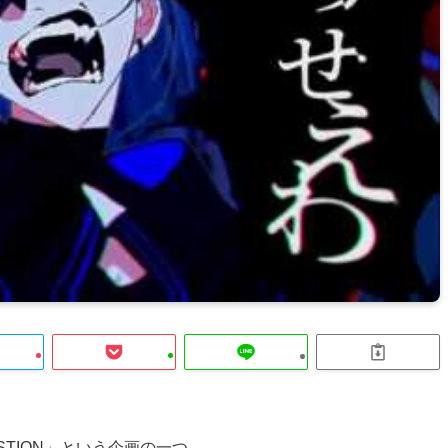
ESTION」という企画の一つ