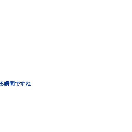
る瞬間ですね