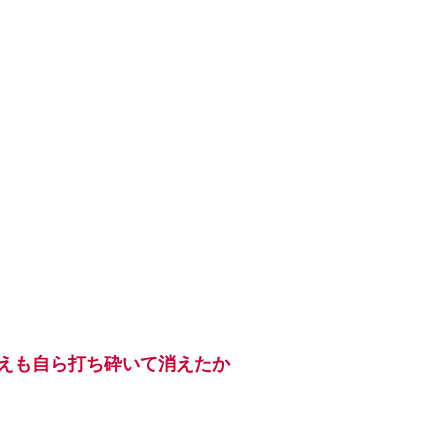
えも自ら打ち砕いて消えたか