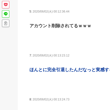
5:
2020/06/02(火) 00:12:36.44
アカウント削除されてるｗｗｗ
7:
2020/06/02(火) 00:13:23.12
ほんとに完全引退したんだなっと実感す
8:
2020/06/02(火) 00:13:24.73