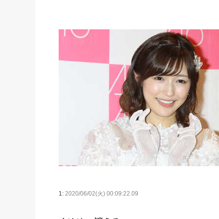
1:
2020/06/02(火) 00:09:22.09