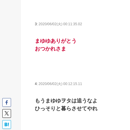
3:
2020/06/02(火) 00:11:35.02
まゆゆありがとう
おつかれさま
4:
2020/06/02(火) 00:12:15.11
もうまゆゆヲタは追うなよ
ひっそりと暮らさせてやれ