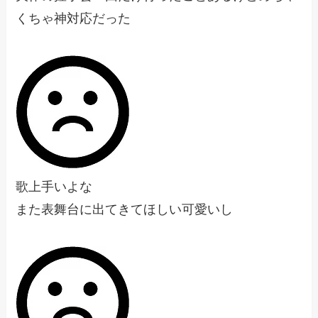
くちゃ神対応だった
歌上手いよな
また表舞台に出てきてほしい可愛いし