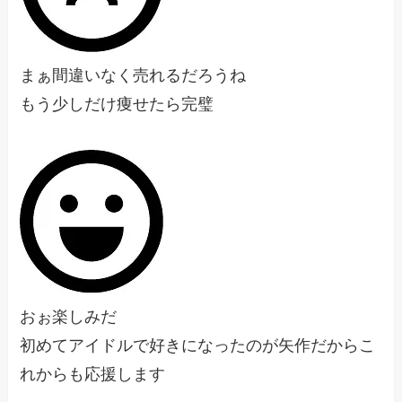
まぁ間違いなく売れるだろうね
もう少しだけ痩せたら完璧
おぉ楽しみだ
初めてアイドルで好きになったのが矢作だからこ
れからも応援します