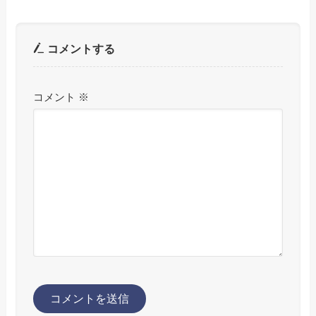
コメントする
コメント
※