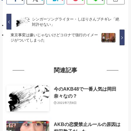
シンガーソングライター・しほりさんブチギレ「絶
対許せない」
東京事変は嫌いじゃないけどコロナで強行のイメー
ジがついてしまった
関連記事
今のAKB48で一番人気は岡田
奈々なの？
2021年7月8日
AKBの恋愛禁止ルールの原因は