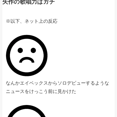
矢作の歌唱力はガチ
※以下、ネット上の反応
なんかエイベックスからソロデビューするような
ニュースをけっこう前に見かけた