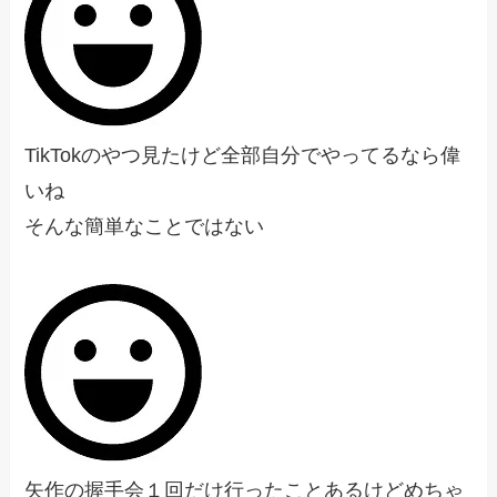
TikTokのやつ見たけど全部自分でやってるなら偉
いね
そんな簡単なことではない
矢作の握手会１回だけ行ったことあるけどめちゃ