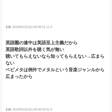
116:
2020/02/12(水) 09:36:51.11 0
英語圏の連中は英語至上主義だから
英語歌詞以外を聴く気が無い
聴いてもらえないなら知ってもらえない→広まら
ない
ベビメタは例外でメタルという音楽ジャンルから
広まったから
119:
2020/02/12(水) 09:40:40.61 0