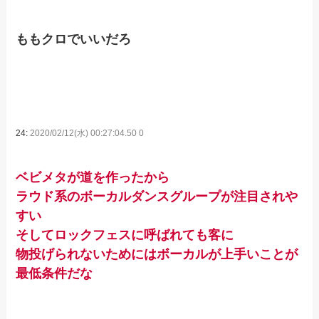
ももクロでいいだろ
24:
2020/02/12(水) 00:27:04.50 0
ベビメタが道を作ったから
ラウド系のボーカルダンスグループが注目されや
すい
そしてロックフェスに呼ばれても客に
物投げられないためにはボーカルが上手いことが
最低条件だな