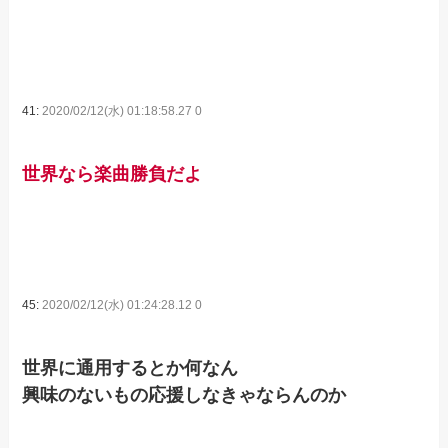
41:
2020/02/12(水) 01:18:58.27 0
世界なら楽曲勝負だよ
45:
2020/02/12(水) 01:24:28.12 0
世界に通用するとか何なん
興味のないもの応援しなきゃならんのか