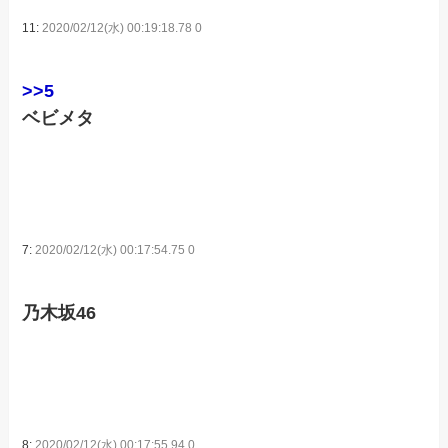
11:
2020/02/12(水) 00:19:18.78 0
>>5
ベビメタ
7:
2020/02/12(水) 00:17:54.75 0
乃木坂46
8:
2020/02/12(水) 00:17:55.94 0