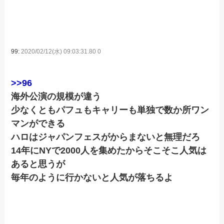
99:
2020/02/12(水) 09:03:31.80 0
>>96
海外公演の規模が違う
少なくともパフュもキャリーも単独で数か所ワン
マンができる
ハロはジャパンフェスがからまないと無理だろ
14年にNYで2000人を集めたからそこそこ人気は
あると思うが
毎年のように行かないと人気が落ちるよ