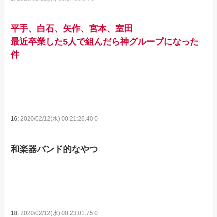
平手、白石、矢作、宮本、室田
最近卒業した5人で組んだら神グループになった
件
16:
2020/02/12(水) 00:21:26.40 0
和楽器バンド的なやつ
18:
2020/02/12(水) 00:23:01.75 0