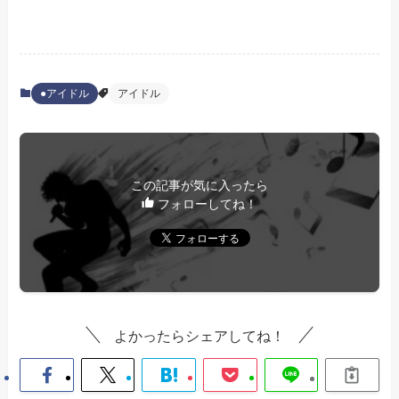
●アイドル
アイドル
この記事が気に入ったら
フォローしてね！
よかったらシェアしてね！