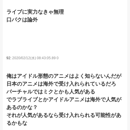
ライブに実力なきゃ無理
口パクは論外
92:
2020/02/12(水) 08:43:05.89 0
俺はアイドル形態のアニメはよく知らないんだが
日本のアニメは海外で受け入れられているだろ
バーチャルではミクとかも人気がある
でラブライブとかアイドルアニメは海外で人気が
あるのかな？
それが人気があるなら受け入れられる可能性があ
るかもな