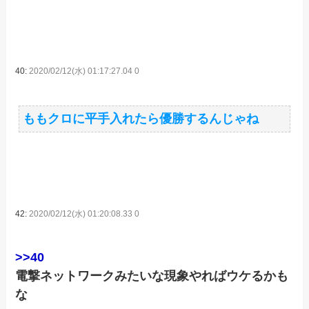
40:
2020/02/12(水) 01:17:27.04 0
ももクロに平手入れたら優勝するんじゃね
42:
2020/02/12(水) 01:20:08.33 0
>>40
電撃ネットワークみたいな現象やればウケるかも
な