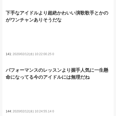
下手なアイドルより超絶かわいい演歌歌手とかの
がワンチャンありそうだな
141:
2020/02/12(水) 10:22:00.25 0
パフォーマンスのレッスンより握手人気に一生懸
命になってる今のアイドルには無理だね
144:
2020/02/12(水) 10:24:55.14 0