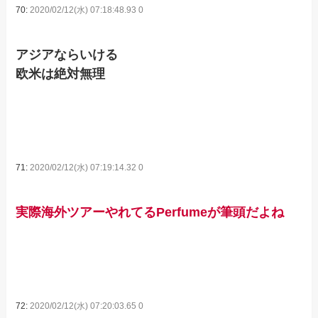
70:
2020/02/12(水) 07:18:48.93 0
アジアならいける
欧米は絶対無理
71:
2020/02/12(水) 07:19:14.32 0
実際海外ツアーやれてるPerfumeが筆頭だよね
72:
2020/02/12(水) 07:20:03.65 0