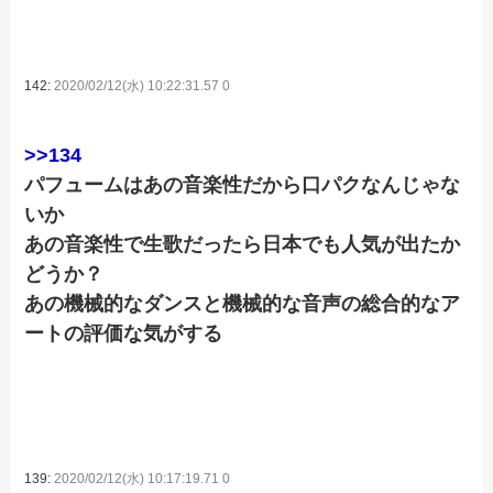
142:
2020/02/12(水) 10:22:31.57 0
>>134
パフュームはあの音楽性だから口パクなんじゃな
いか
あの音楽性で生歌だったら日本でも人気が出たか
どうか？
あの機械的なダンスと機械的な音声の総合的なア
ートの評価な気がする
139:
2020/02/12(水) 10:17:19.71 0