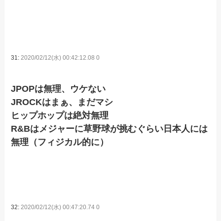
31:
2020/02/12(水) 00:42:12.08 0
JPOPは無理、ウケない
JROCKはまぁ、まだマシ
ヒップホップは絶対無理
R&Bはメジャーに草野球が挑むぐらい日本人には
無理（フィジカル的に）
32:
2020/02/12(水) 00:47:20.74 0