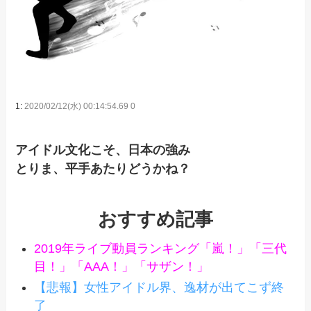
1:
2020/02/12(水) 00:14:54.69 0
アイドル文化こそ、日本の強み
とりま、平手あたりどうかね？
おすすめ記事
2019年ライブ動員ランキング「嵐！」「三代
目！」「AAA！」「サザン！」
【悲報】女性アイドル界、逸材が出てこず終
了