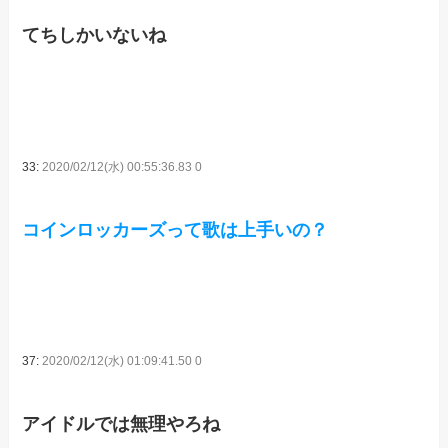
てちしかいないね
33:
2020/02/12(水) 00:55:36.83 0
コインロッカーズって歌は上手いの？
37:
2020/02/12(水) 01:09:41.50 0
アイドルでは無理やろね