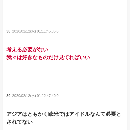
38:
2020/02/12(水) 01:11:45.85 0
考える必要がない
我々は好きなものだけ見てればいい
39:
2020/02/12(水) 01:12:47.40 0
アジアはともかく欧米ではアイドルなんて必要と
されてない