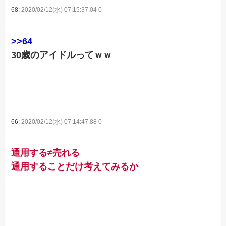
68:
2020/02/12(水) 07:15:37.04 0
>>64
30歳のアイドルってｗｗ
66:
2020/02/12(水) 07:14:47.88 0
通用する≠売れる
通用することだけ考えてみるか