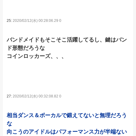
25:
2020/02/12(水) 00:28:06.29 0
バンドメイドもそこそこ活躍してるし、鍵はバン
ド形態だろうな
コインロッカーズ、、、
27:
2020/02/12(水) 00:32:08.82 0
相当ダンス＆ボーカルで鍛えてないと無理だろう
な
向こうのアイドルはパフォーマンス力が半端ない