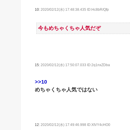
10:
2020/02/12(水) 17:48:38.435 ID:Hc8bR/Qfp
今もめちゃくちゃ人気だぞ
15:
2020/02/12(水) 17:50:07.033 ID:2q1nxZDba
>>10
めちゃくちゃ人気ではない
12:
2020/02/12(水) 17:49:46.998 ID:XtVY4cHO0