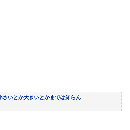
小さいとか大きいとかまでは知らん