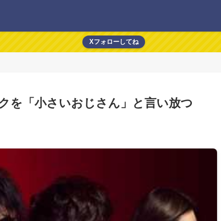
Xフォローしてね
ルクを「小さいおじさん」と言い放つ