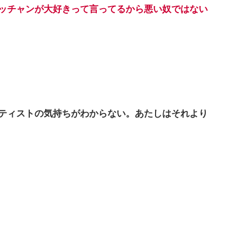
ッチャンが大好きって言ってるから悪い奴ではない
ティストの気持ちがわからない。あたしはそれより