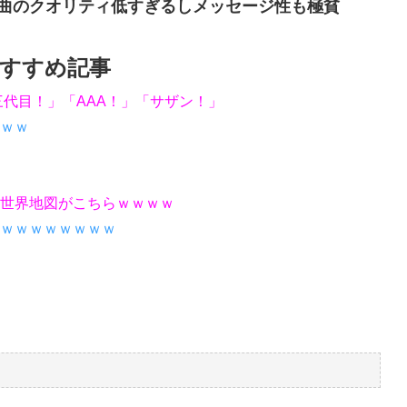
曲のクオリティ低すぎるしメッセージ性も極貧
すすめ記事
三代目！」「AAA！」「サザン！」
ｗｗ
世界地図がこちらｗｗｗｗ
ｗｗｗｗｗｗｗｗ