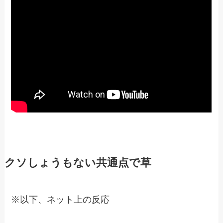
クソしょうもない共通点で草
※以下、ネット上の反応