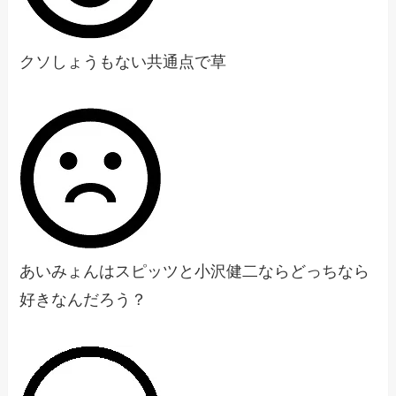
クソしょうもない共通点で草
あいみょんはスピッツと小沢健二ならどっちなら
好きなんだろう？