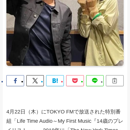
4月22日（木）にTOKYO FMで放送された特別番
組「Life Time Audio～My First Music『14歳のプレ