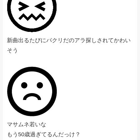
新曲出るたびにパクリだのアラ探しされてかわい
そう
マサムネ若いな
もう50歳過ぎてるんだっけ？