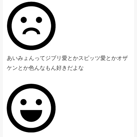
あいみょんってジブリ愛とかスピッツ愛とかオザ
ケンとか色んなもん好きだよな