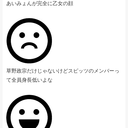
あいみょんが完全に乙女の顔
草野政宗だけじゃないけどスピッツのメンバーっ
て全員身長低いよな