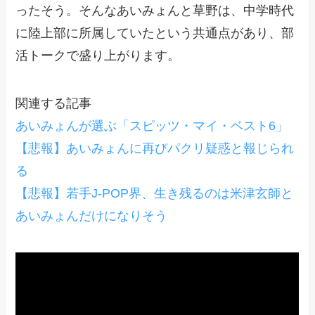
ったそう。そんなあいみょんと草野は、中学時代
に陸上部に所属していたという共通点があり、部
活トークで盛り上がります。
関連する記事
あいみょんが選ぶ「スピッツ・マイ・ベスト6」
【悲報】あいみょんに再びパクリ疑惑と報じられ
る
【悲報】若手J-POP界、生き残るのは米津玄師と
あいみょんだけになりそう