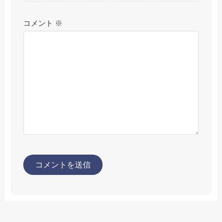
コメント
※