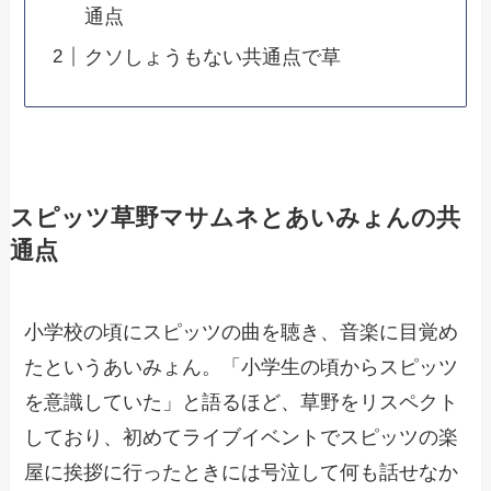
通点
クソしょうもない共通点で草
スピッツ草野マサムネとあいみょんの共
通点
小学校の頃にスピッツの曲を聴き、音楽に目覚め
たというあいみょん。「小学生の頃からスピッツ
を意識していた」と語るほど、草野をリスペクト
しており、初めてライブイベントでスピッツの楽
屋に挨拶に行ったときには号泣して何も話せなか