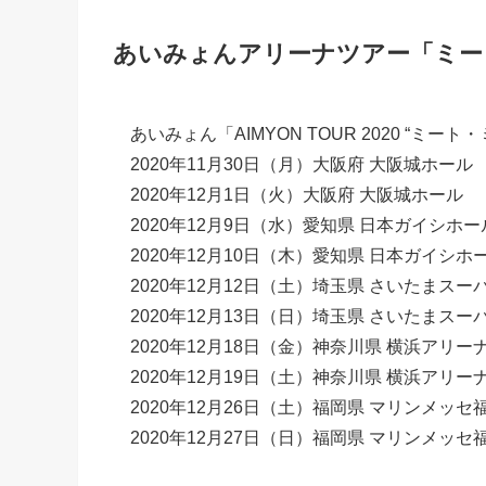
あいみょんアリーナツアー「ミー
あいみょん「AIMYON TOUR 2020 “ミート
2020年11月30日（月）大阪府 大阪城ホール
2020年12月1日（火）大阪府 大阪城ホール
2020年12月9日（水）愛知県 日本ガイシホー
2020年12月10日（木）愛知県 日本ガイシホ
2020年12月12日（土）埼玉県 さいたまス
2020年12月13日（日）埼玉県 さいたまス
2020年12月18日（金）神奈川県 横浜アリー
2020年12月19日（土）神奈川県 横浜アリー
2020年12月26日（土）福岡県 マリンメッセ
2020年12月27日（日）福岡県 マリンメッセ