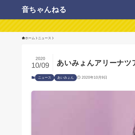
音ちゃんねる
ホーム
ニュース
2020
あいみょんアリーナツ
10/09
2020年10月9日
ニュース
あいみょん