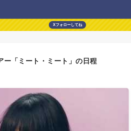
Xフォローしてね
アー「ミート・ミート」の日程