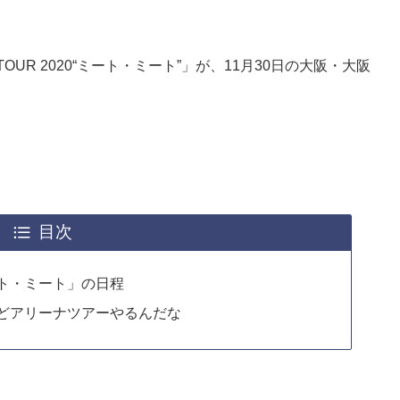
OUR 2020“ミート・ミート”」が、11月30日の大阪・大阪
目次
ト・ミート」の日程
どアリーナツアーやるんだな