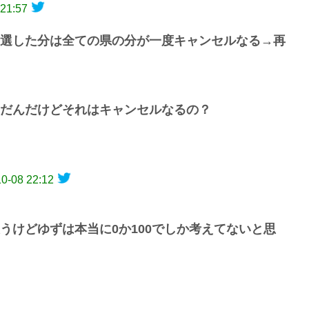
 21:57
選した分は全ての県の分が一度キャンセルなる→再
だんだけどそれはキャンセルなるの？
0-08 22:12
うけどゆずは本当に0か100でしか考えてないと思