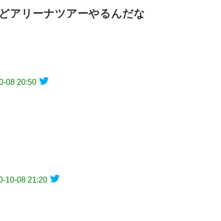
どアリーナツアーやるんだな
0-08 20:50
0-10-08 21:20