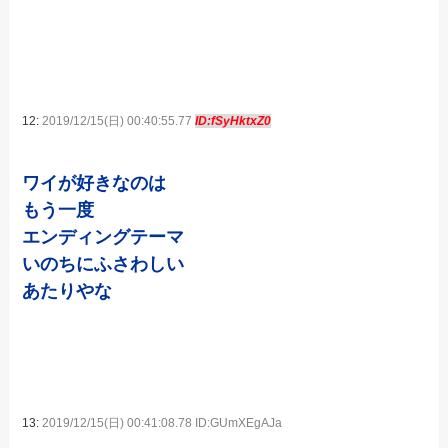
12:
2019/12/15(日) 00:40:55.77
ID:fSyHktxZ0
ワイが好きなのは
もう一度
エンディングテーマ
いのちにふさわしい
あたりやな
13:
2019/12/15(日) 00:41:08.78 ID:GUmXEgAJa