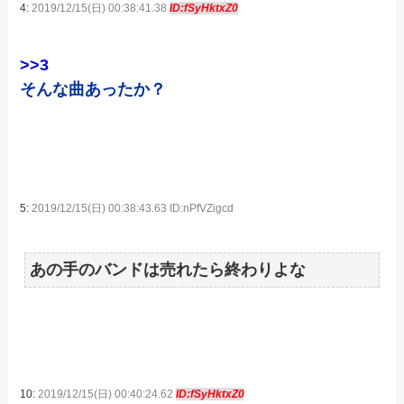
4:
2019/12/15(日) 00:38:41.38
ID:fSyHktxZ0
>>3
そんな曲あったか？
5:
2019/12/15(日) 00:38:43.63 ID:nPfVZigcd
あの手のバンドは売れたら終わりよな
10:
2019/12/15(日) 00:40:24.62
ID:fSyHktxZ0