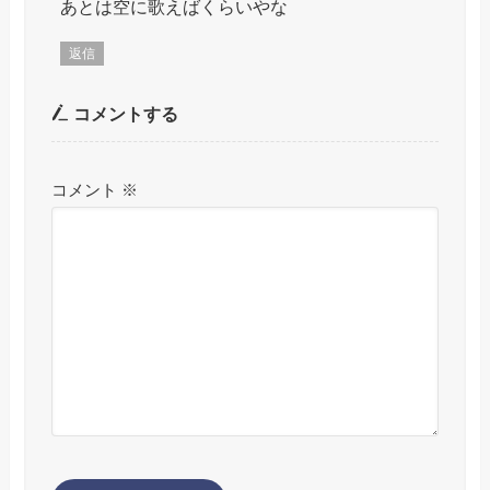
あとは空に歌えばくらいやな
返信
コメントする
コメント
※