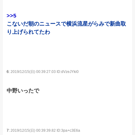
>>5
こないだ朝のニュースで横浜流星がらみで新曲取
り上げられてたわ
6:
2019/12/15(日) 00:39:27.03 ID:dVzeJYki0
中野いったで
7:
2019/12/15(日) 00:39:39.82 ID:3pa+c3E6a