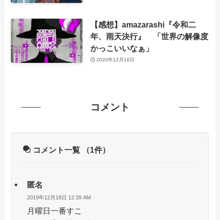
【感想】amazarashi『令和二
年、雨天決行』 「世界の解像度
かっこいいなぁ」
2020年12月16日
コメント
コメント一覧
（1件）
匿名
2019年12月18日 12:39 AM
月曜日一番すこ