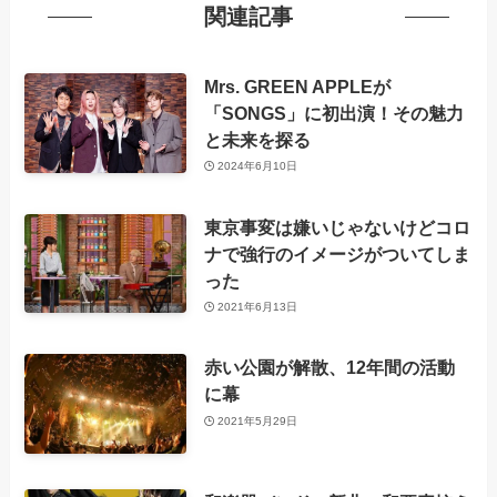
関連記事
Mrs. GREEN APPLEが
「SONGS」に初出演！その魅力
と未来を探る
2024年6月10日
東京事変は嫌いじゃないけどコロ
ナで強行のイメージがついてしま
った
2021年6月13日
赤い公園が解散、12年間の活動
に幕
2021年5月29日