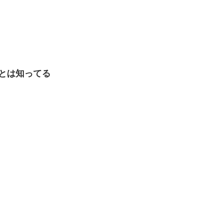
とは知ってる