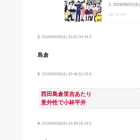
2:
2019/08/28(水) 20:42:34.34 0
島倉
3:
2019/08/28(水) 20:48:51.26 0
西田島倉里吉あたり
意外性で小林平井
4:
2019/08/28(水) 20:49:18.19 0