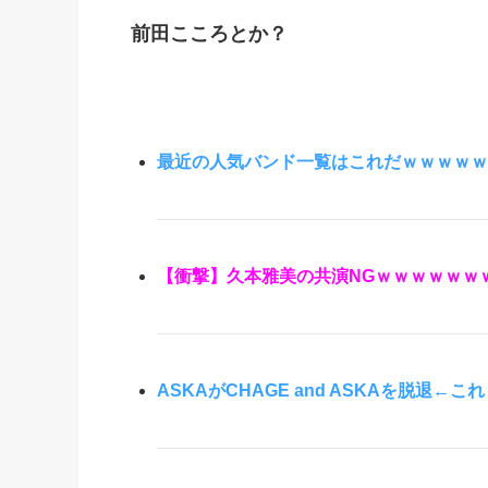
前田こころとか？
最近の人気バンド一覧はこれだｗｗｗｗｗ
【衝撃】久本雅美の共演NGｗｗｗｗｗｗ
ASKAがCHAGE and ASKAを脱退←これ