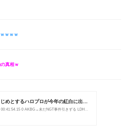
ｗｗｗｗ
動の真相ｗ