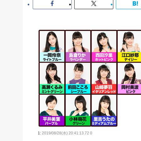
1:
2019/08/28(水) 20:41:13.72 0