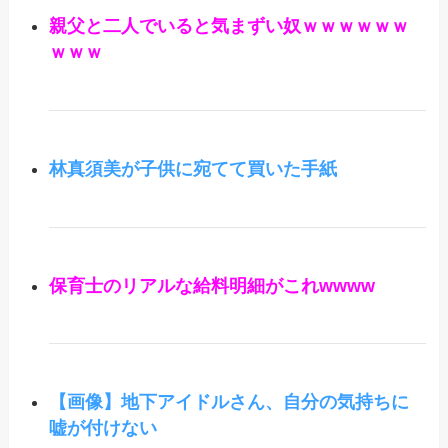
親父と二人でいると気まずい奴ｗｗｗｗｗｗ
ｗｗｗ
林真須美が子供に宛てて買いた手紙
保育士のリアルな給料明細がこれwwww
【画像】地下アイドルさん、自分の気持ちに
嘘が付けない