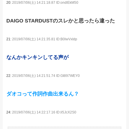
20:
2019/07/06(土) 14:21:18.87 ID:ondlEkM50
DAIGO STARDUSTのスレかと思ったら違った
21:
2019/07/06(土) 14:21:35.81 ID:B0lwVxIdp
なんかキンキンしてる声が
22:
2019/07/06(土) 14:21:51.74 ID:Gt897WEY0
ダオコって作詞作曲出来るん？
24:
2019/07/06(土) 14:22:17.16 ID:il5JcX2S0