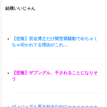
結構いいじゃん
【悲報】宮迫博之だけ闇営業騒動でめちゃく
ちゃ叩かれてる理由がこれ…
【悲報】ザブングル、干されることになりそ
う
ヴィジュアル系大好きなやつｗｗｗｗｗｗｗ