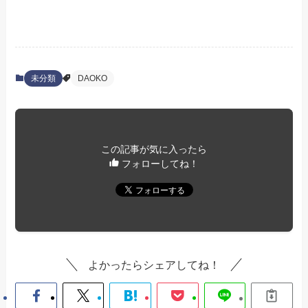
未分類
DAOKO
この記事が気に入ったら
フォローしてね！
よかったらシェアしてね！