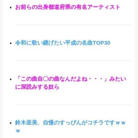
お前らの出身都道府県の有名アーティスト
令和に歌い継げたい平成の名曲TOP30
「この曲自〇の曲なんだよね・・・」みたい
に深読みする奴ら
鈴木亜美、自慢のすっぴんがコチラですｗｗ
ｗ