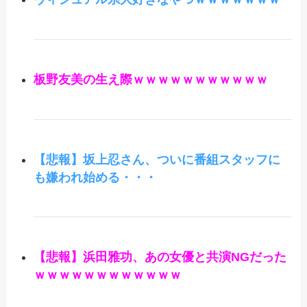
板野友美の生え際ｗｗｗｗｗｗｗｗｗｗｗ
【悲報】坂上忍さん、ついに番組スタッフに
も嫌われ始める・・・
【悲報】浜田雅功、あの女優と共演NGだった
ｗｗｗｗｗｗｗｗｗｗｗｗ