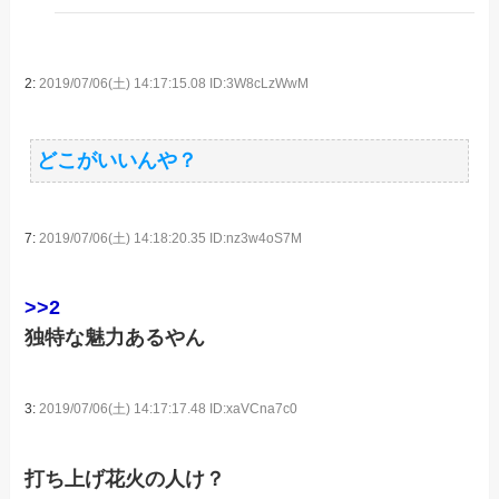
2:
2019/07/06(土) 14:17:15.08 ID:3W8cLzWwM
どこがいいんや？
7:
2019/07/06(土) 14:18:20.35 ID:nz3w4oS7M
>>2
独特な魅力あるやん
3:
2019/07/06(土) 14:17:17.48 ID:xaVCna7c0
打ち上げ花火の人け？