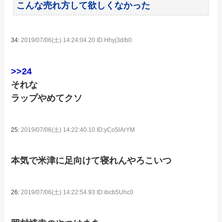
こんな売れ方して欲しくなかった
34:
2019/07/06(土) 14:24:04.20 ID:Hhyj3d/b0
>>24
それな
ラップやめてクソ
25:
2019/07/06(土) 14:22:40.10 ID:yCo5lArYM
本気で米津に足向けて寝れんやろこいつ
26:
2019/07/06(土) 14:22:54.93 ID:ibcb5Uhc0