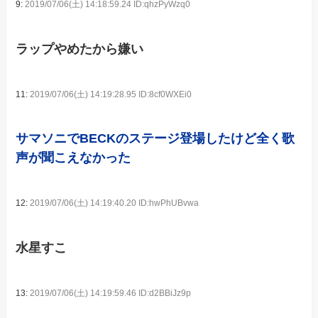
9:
2019/07/06(土) 14:18:59.24 ID:qhzPyWzq0
ラップやめたから嫌い
11:
2019/07/06(土) 14:19:28.95 ID:8cf0WXEi0
サマソニでBECKのステージ登場したけど全く歌
声が聞こえなかった
12:
2019/07/06(土) 14:19:40.20 ID:hwPhUBvwa
水星すこ
13:
2019/07/06(土) 14:19:59.46 ID:d2BBiJz9p