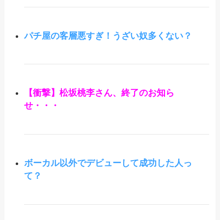
パチ屋の客層悪すぎ！うざい奴多くない？
【衝撃】松坂桃李さん、終了のお知ら
せ・・・
ボーカル以外でデビューして成功した人っ
て？