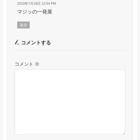
2019年7月19日 12:54 PM
マジッの一発屋
返信
コメントする
コメント
※