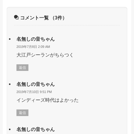
コメント一覧
（3件）
名無しの音ちゃん
2019年7月8日 2:09 AM
大江戸シーランがちらつく
返信
名無しの音ちゃん
2019年7月10日 9:51 PM
インディーズ時代はよかった
返信
名無しの音ちゃん