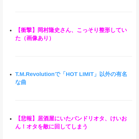
【衝撃】岡村隆史さん、こっそり整形してい
た（画像あり）
T.M.Revolutionで「HOT LIMIT」以外の有名
な曲
【悲報】居酒屋にいたバンドリオタ、けいお
ん！オタを敵に回してしまう