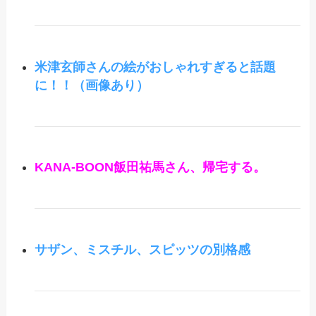
米津玄師さんの絵がおしゃれすぎると話題
に！！（画像あり）
KANA-BOON飯田祐馬さん、帰宅する。
サザン、ミスチル、スピッツの別格感