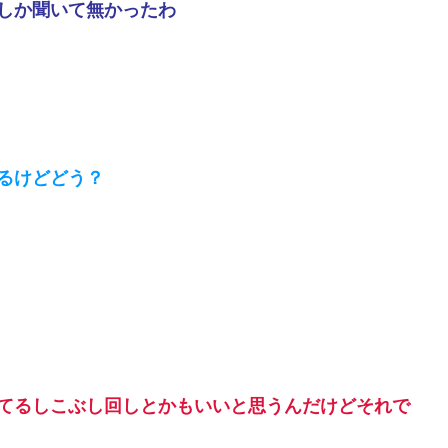
しか聞いて無かったわ
るけどどう？
てるしこぶし回しとかもいいと思うんだけどそれで