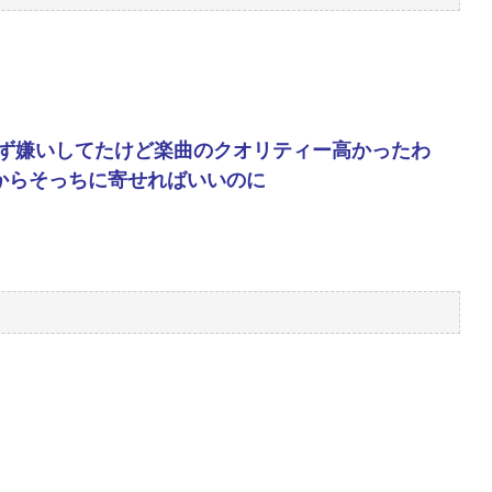
ず嫌いしてたけど楽曲のクオリティー高かったわ
からそっちに寄せればいいのに