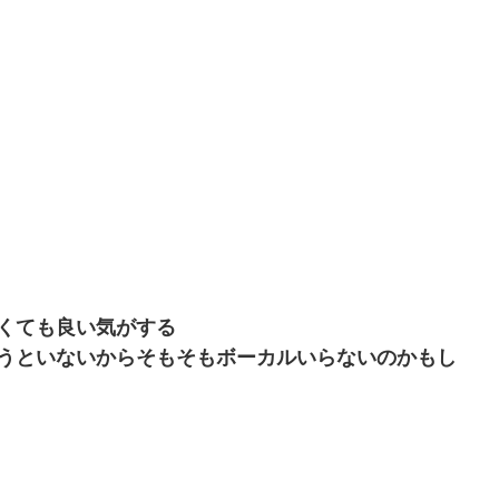
くても良い気がする
うといないからそもそもボーカルいらないのかもし