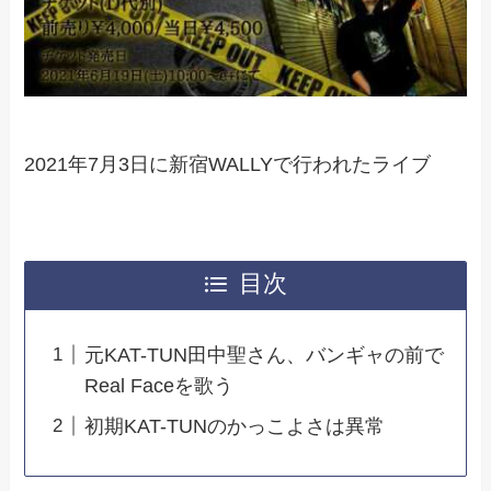
2021年7月3日に新宿WALLYで行われたライブ
目次
元KAT-TUN田中聖さん、バンギャの前で
Real Faceを歌う
初期KAT-TUNのかっこよさは異常