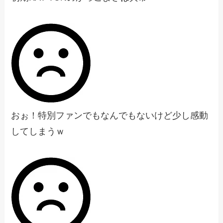
おぉ！特別ファンでもなんでもないけど少し感動
してしまうｗ