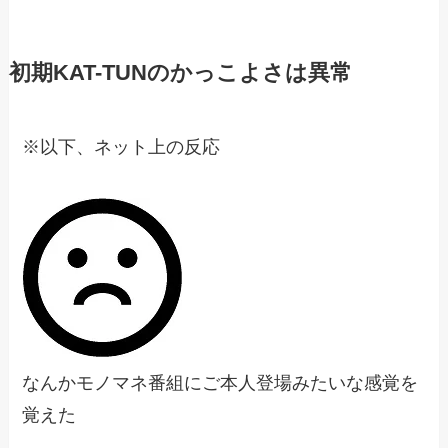
初期KAT-TUNのかっこよさは異常
※以下、ネット上の反応
なんかモノマネ番組にご本人登場みたいな感覚を
覚えた