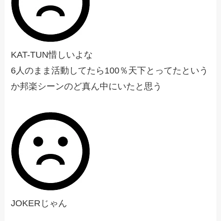
KAT-TUN惜しいよな
6人のまま活動してたら100％天下とってたという
か邦楽シーンのど真ん中にいたと思う
JOKERじゃん