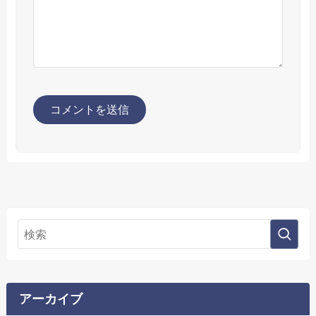
アーカイブ