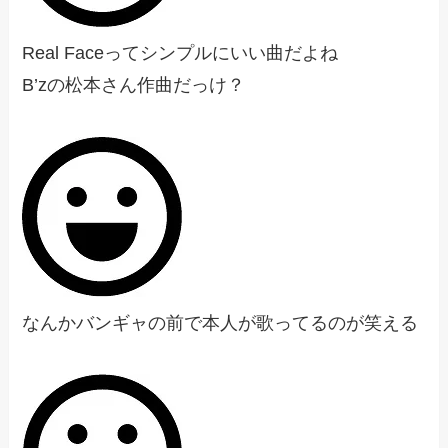
Real Faceってシンプルにいい曲だよね
B’zの松本さん作曲だっけ？
なんかバンギャの前で本人が歌ってるのが笑える