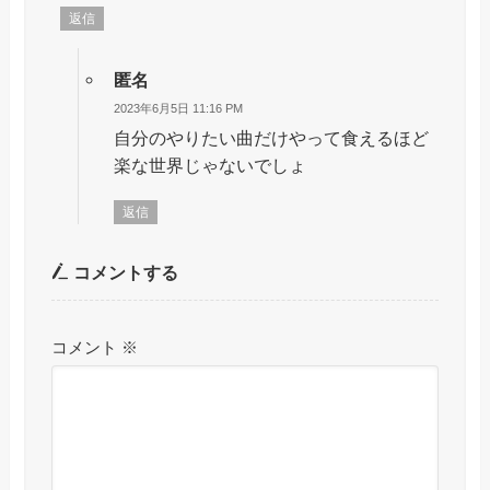
返信
匿名
2023年6月5日 11:16 PM
自分のやりたい曲だけやって食えるほど
楽な世界じゃないでしょ
返信
コメントする
コメント
※