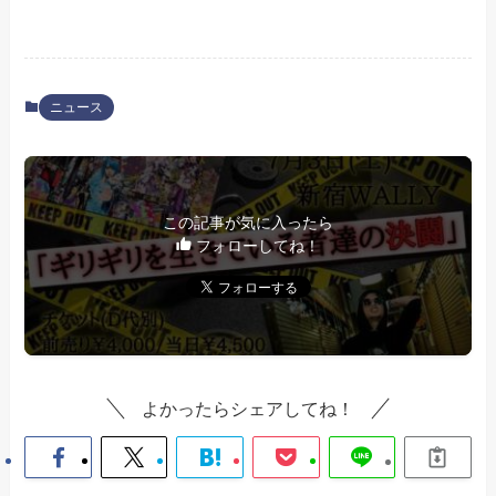
ニュース
この記事が気に入ったら
フォローしてね！
よかったらシェアしてね！