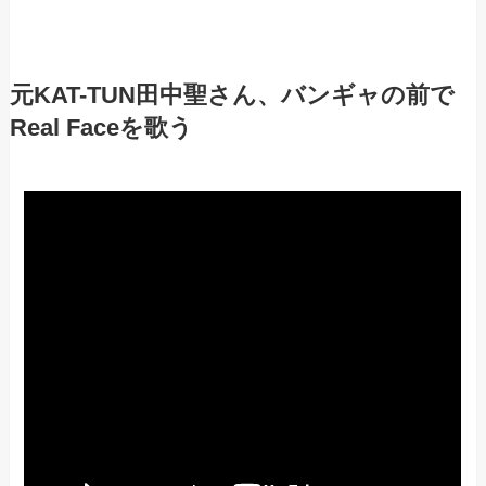
元KAT-TUN田中聖さん、バンギャの前で
Real Faceを歌う