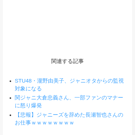
関連する記事
STU48・瀧野由美子、ジャニオタからの監視
対象になる
関ジャニ大倉忠義さん、一部ファンのマナー
に怒り爆発
【悲報】ジャニーズを辞めた長瀬智也さんの
お仕事ｗｗｗｗｗｗｗｗ