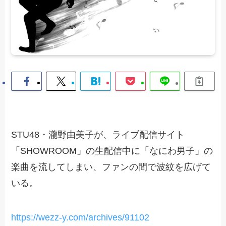
STU48・瀧野由美子が、ライブ配信サイト
「SHOWROOM」の生配信中に「なにわ男子」の
楽曲を流してしまい、ファンの間で波紋を広げて
いる。
https://wezz-y.com/archives/91102