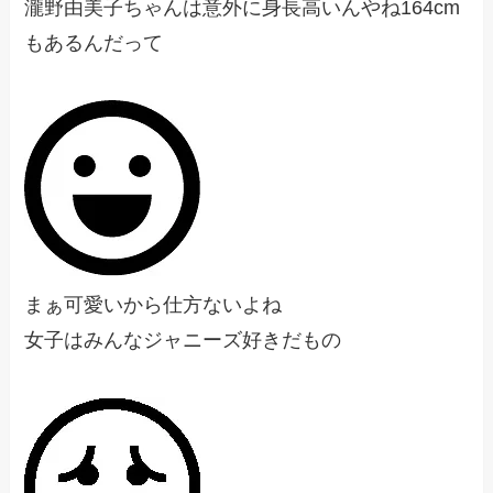
瀧野由美子ちゃんは意外に身長高いんやね164cm
もあるんだって
まぁ可愛いから仕方ないよね
女子はみんなジャニーズ好きだもの