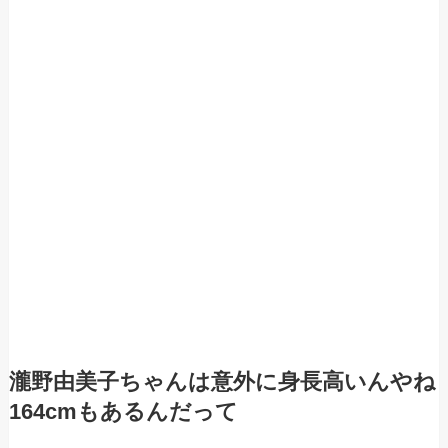
瀧野由美子ちゃんは意外に身長高いんやね
164cmもあるんだって