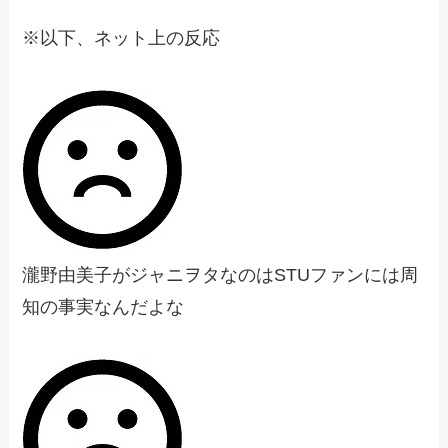
※以下、ネット上の反応
瀧野由美子がジャニヲタなのはSTUファンには周
知の事実なんだよな