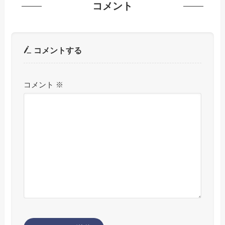
コメント
コメントする
コメント
※