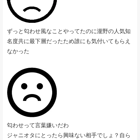
ずっと匂わせ風なことやってたのに瀧野の人気知
名度共に最下層だったため誰にも気付いてもらえ
なかった
匂わせって言葉嫌いだわ
ジャニオタにとったら興味ない相手でしょ？自ら