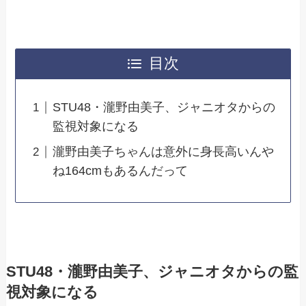
目次
STU48・瀧野由美子、ジャニオタからの
監視対象になる
瀧野由美子ちゃんは意外に身長高いんや
ね164cmもあるんだって
STU48・瀧野由美子、ジャニオタからの監
視対象になる