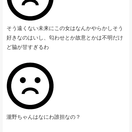
そう遠くない未来にこの女はなんかやらかしそう
好きなのはいし、匂わせとか故意とかは不明だけ
ど脇が甘すぎるわ
瀧野ちゃんはなにわ誰担なの？