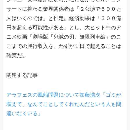
サートに携わる業界関係者は「２公演で５００万
人はいくのでは」と推定。経済効果は「３００億
円を超える可能性がある」とし、大ヒット中のア
ニメ映画「劇場版『鬼滅の刃』無限列車編」のこ
こまでの興行収入を、わずか１日で超えることは
確実だ。
関連する記事
アラフェスの風船問題について加藤浩次「ゴミが
増えて、なんてことしてくれたんだという人も間
違いなくいる」