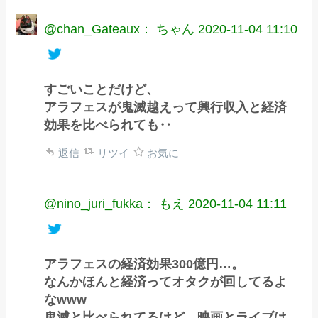
@chan_Gateaux： ちゃん
2020-11-04 11:10
すごいことだけど、
アラフェスが鬼滅越えって興行収入と経済
効果を比べられても‥
返信
リツイ
お気に
@nino_juri_fukka： もえ
2020-11-04 11:11
アラフェスの経済効果300億円…。
なんかほんと経済ってオタクが回してるよ
なwww
鬼滅と比べられてるけど、映画とライブは