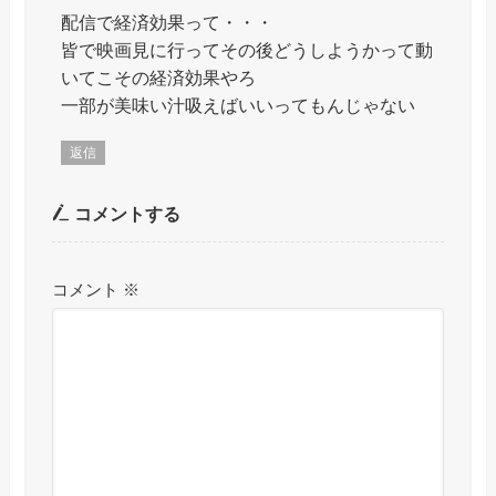
配信で経済効果って・・・
皆で映画見に行ってその後どうしようかって動
いてこその経済効果やろ
一部が美味い汁吸えばいいってもんじゃない
返信
コメントする
コメント
※