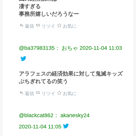
凄すぎる
事務所嬉しいだろうなー
返信
リツイ
お気に
@ba37983135： おちゃ
2020-11-04 11:03
アラフェスの経済効果に対して鬼滅キッズ
ぶちぎれてるの笑う
返信
リツイ
お気に
@blackcat862： akanesky24
2020-11-04 11:05