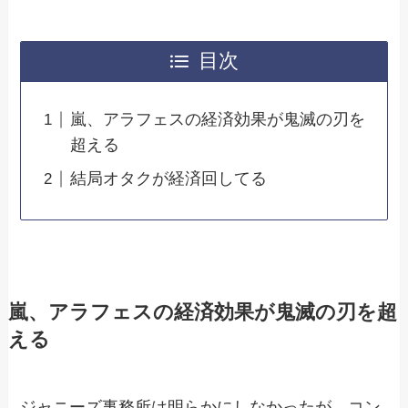
目次
嵐、アラフェスの経済効果が鬼滅の刃を
超える
結局オタクが経済回してる
嵐、アラフェスの経済効果が鬼滅の刃を超
える
ジャニーズ事務所は明らかにしなかったが、コン