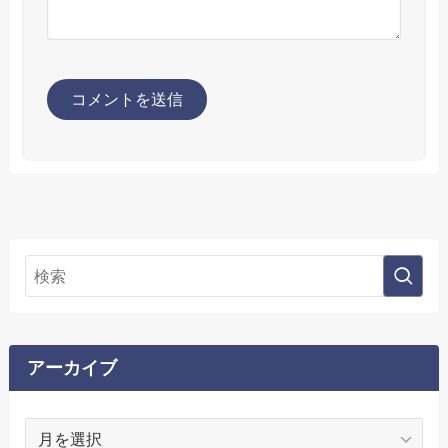
アーカイブ
ア