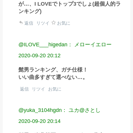
が…、I LOVEでトップ3でしょ(超個人的ラ
ンキング)
返信
リツイ
お気に
@ILOVE___higedan： メローイエロー
2020-09-20 20:12
髭男ランキング、ガチ仕様！
いい曲多すぎて選べない…。
返信
リツイ
お気に
@yuka_3104hgdn： ユカ@さとし
2020-09-20 20:14