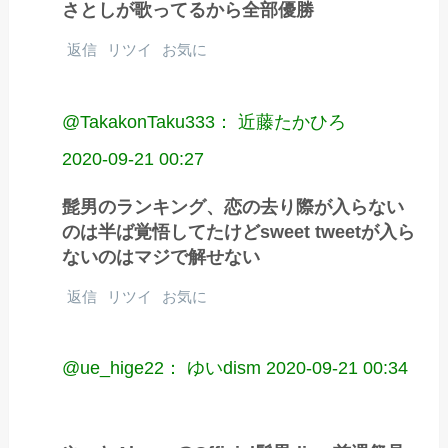
さとしが歌ってるから全部優勝
返信
リツイ
お気に
@TakakonTaku333： 近藤たかひろ
2020-09-21 00:27
髭男のランキング、恋の去り際が入らない
のは半ば覚悟してたけどsweet tweetが入ら
ないのはマジで解せない
返信
リツイ
お気に
@ue_hige22： ゆいdism
2020-09-21 00:34