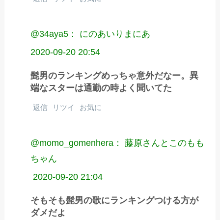
@34aya5： にのあいりまにあ
2020-09-20 20:54
髭男のランキングめっちゃ意外だなー。異
端なスターは通勤の時よく聞いてた
返信
リツイ
お気に
@momo_gomenhera： 藤原さんとこのもも
ちゃん
2020-09-20 21:04
そもそも髭男の歌にランキングつける方が
ダメだよ