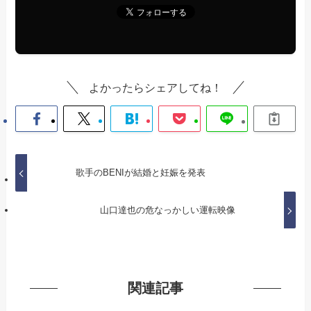
よかったらシェアしてね！
歌手のBENIが結婚と妊娠を発表
山口達也の危なっかしい運転映像
関連記事