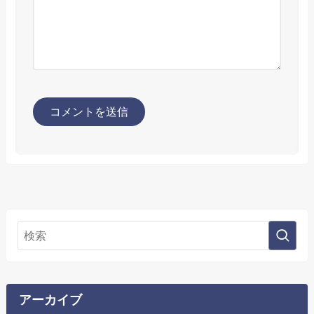
アーカイブ