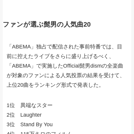
ファンが選ぶ髭男の人気曲20
「ABEMA」独占で配信された事前特番では、目
前に控えたライブをさらに盛り上げるべく、
「ABEMA」で実施したOfficial髭男dismの全楽曲
が対象のファンによる人気投票の結果を受けて、
上位20曲をランキング形式で発表した。
1位 異端なスター
2位 Laughter
3位 Stand By You
4位 115万キロのフィルム