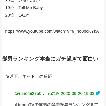
19位 Tell Me Baby
20位 LADY
https://www.youtube.com/watch?v=9_ho0bcKYkA
髭男ランキング本当にガチ過ぎて面白い
※以下、ネット上の反応
@runomi2750： るのみ
2020-09-20 19:33
AbemaTVで髭男の楽曲投票ランキング見て