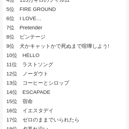
5位 FIRE GROUND
6位 I LOVE…
7位 Pretender
8位 ビンテージ
9位 犬かキャットかで死ぬまで喧嘩しよう!
10位 HELLO
11位 ラストソング
12位 ノーダウト
13位 コーヒーとシロップ
14位 ESCAPADE
15位 宿命
16位 イエスタデイ
17位 ゼロのままでいられたら
18位 夕暮れ沿い