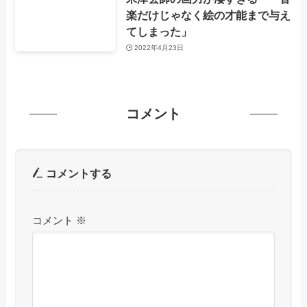
楽だけじゃなく絵の才能まで与え
てしまった」
2022年4月23日
コメント
コメントする
コメント
※