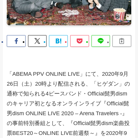
「ABEMA PPV ONLINE LIVE」にて、2020年9月
26日（土）20時より配信される、「ヒゲダン」の
通称で知られる4ピースバンド・Official髭男dism
のキャリア初となるオンラインライブ『Official髭
男dism ONLINE LIVE 2020 – Arena Travelers -』
の事前特別番組として、『Official髭男dism楽曲投
票BEST20～ONLINE LIVE前週祭～』を2020年9