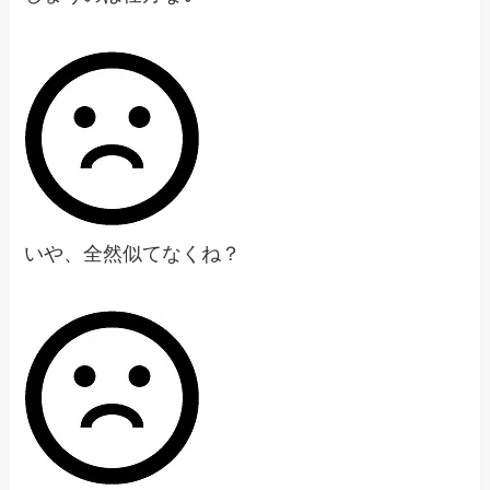
いや、全然似てなくね？