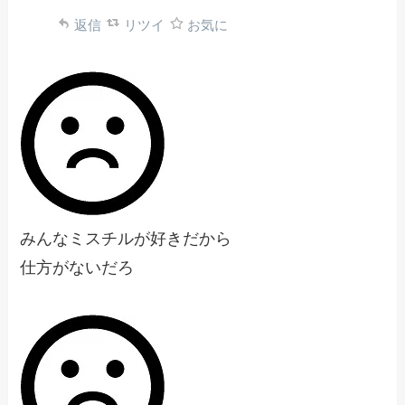
返信
リツイ
お気に
みんなミスチルが好きだから
仕方がないだろ