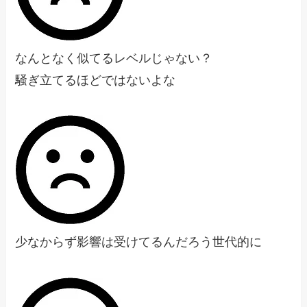
なんとなく似てるレベルじゃない？
騒ぎ立てるほどではないよな
少なからず影響は受けてるんだろう世代的に