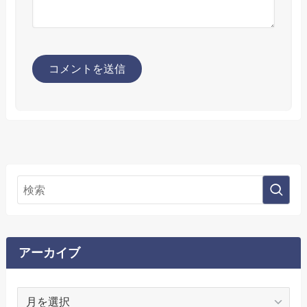
アーカイブ
ア