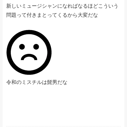
新しいミュージシャンになればなるほどこういう
問題って付きまとってくるから大変だな
令和のミスチルは髭男だな