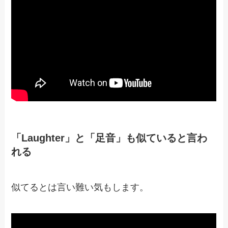
「Laughter」と「足音」も似ていると言わ
れる
似てるとは言い難い気もします。