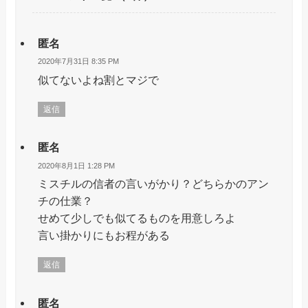
匿名
2020年7月31日 8:35 PM
似てないよね割とマジで
返信
匿名
2020年8月1日 1:28 PM
ミスチルの信者の言いがかり？どちらかのアン
チの仕業？
せめて少しでも似てるものを用意しろよ
言い掛かりにもお程がある
返信
匿名