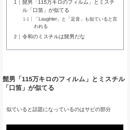
髭男「115万キロのフィルム」とミスチ
ル「口笛」が似てる
「Laughter」と「足音」も似ていると言
われる
令和のミスチルは髭男だな
髭男「115万キロのフィルム」とミスチル
「口笛」が似てる
似ていると話題になっているのはサビの部分