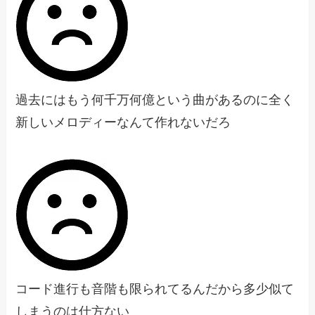
過去にはもう何千万何億という曲があるのに全く
新しいメロディーなんて作れないだろ
コード進行も音階も限られてるんだから多少似て
しまうのは仕方ない