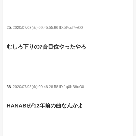
25:
2020/07/03(金) 09:45:55.96 ID:5Pcef7wO0
むしろ下りの7合目位やったやろ
38:
2020/07/03(金) 09:48:28.58 ID:1q0KB9oO0
HANABIが12年前の曲なんかよ