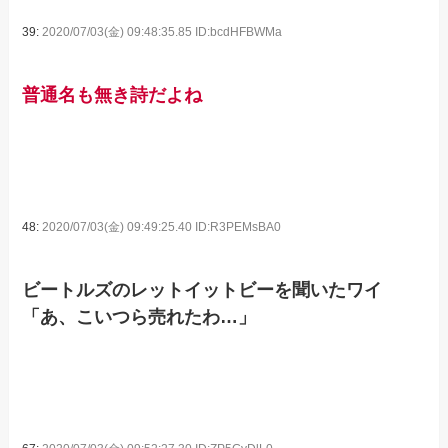
39:
2020/07/03(金) 09:48:35.85 ID:bcdHFBWMa
普通名も無き詩だよね
48:
2020/07/03(金) 09:49:25.40 ID:R3PEMsBA0
ビートルズのレットイットビーを聞いたワイ
「あ、こいつら売れたわ…」