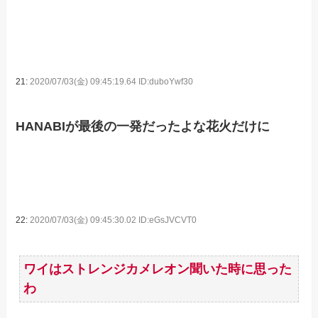
21:
2020/07/03(金) 09:45:19.64 ID:duboYwf30
HANABIが最後の一発だったよな花火だけに
22:
2020/07/03(金) 09:45:30.02 ID:eGsJVCVT0
ワイはストレンジカメレオン聞いた時に思った
わ