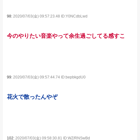
98:
2020/07/03(金) 09:57:23.48 ID:Y0NCdbLwd
今のやりたい音楽やって余生過ごしてる感すこ
99:
2020/07/03(金) 09:57:44.74 ID:bepbkgdU0
花火で散ったんやぞ
102:
2020/07/03(金) 09:58:30.81 ID:WZ/RNSwBd