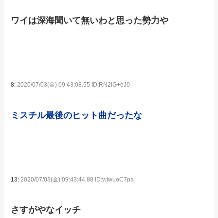
ワイは深海聞いて無いわと思った勢力や
8:
2020/07/03(金) 09:43:08.55 ID:RN2lG+eJ0
ミスチル最後のヒット曲だったな
13:
2020/07/03(金) 09:43:44.88 ID:wlwuoC7pa
さすがやなイッチ