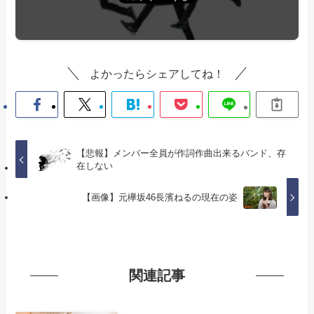
よかったらシェアしてね！
【悲報】メンバー全員が作詞作曲出来るバンド、存
在しない
【画像】元欅坂46長濱ねるの現在の姿
関連記事