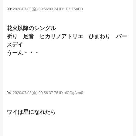
90:
2020/07/03(金) 09:56:03.24 ID:+Del15nD0
花火以降のシングル
祈り 足音 ヒカリノアトリエ ひまわり バー
スデイ
うーん・・・
94:
2020/07/03(金) 09:56:37.76 ID:ntCOgAeo0
ワイは星になれたら