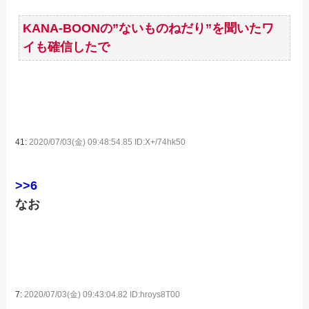
KANA-BOONの”ないものねだり”を聞いたワ
イも確信したで
41:
2020/07/03(金) 09:48:54.85 ID:X+/74hk50
>>6
なお
7:
2020/07/03(金) 09:43:04.82 ID:hroys8T00