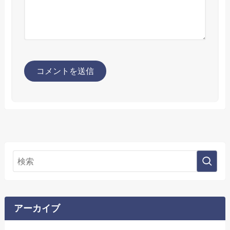
アーカイブ