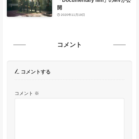
開
2020年11月19日
コメント
コメントする
コメント
※