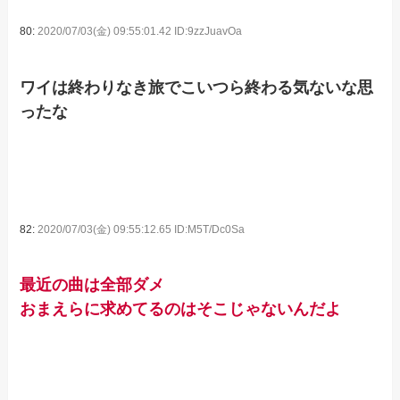
80:
2020/07/03(金) 09:55:01.42 ID:9zzJuavOa
ワイは終わりなき旅でこいつら終わる気ないな思
ったな
82:
2020/07/03(金) 09:55:12.65 ID:M5T/Dc0Sa
最近の曲は全部ダメ
おまえらに求めてるのはそこじゃないんだよ