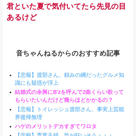
君といた夏で気付いてたら先見の目
あるけど
音ちゃんねるからのおすすめ記事
【悲報】渡部さん、頼みの綱だったグルメ知
識にも疑惑が浮上
結婚式の余興にB’zを呼んで2曲くらい歌って
もらいたいんだけど幾らほどかかるの？
【悲報】トイレッシュ渡部さん、事実上芸能
界復帰無理
ハゲのメリットデカすぎてワロタ
【悲報】専業主婦、気が狂いそう・・・