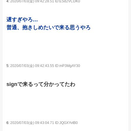
4:
2020/07/03(金) 09:42:28.51 ID:ESd2VCDK0
遅すぎやろ…
普通、抱きしめたいで来る思うやろ
5:
2020/07/03(金) 09:42:43.55 ID:mP3MgAY30
signで来るって分かってたわ
6:
2020/07/03(金) 09:43:04.71 ID:JQGXYvtB0