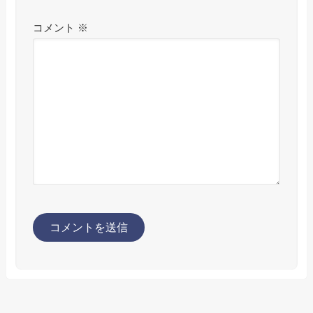
コメント
※