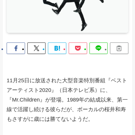
11月25日に放送された大型音楽特別番組『ベスト
アーティスト2020』（日本テレビ系）に、
『Mr.Children』が登場。1989年の結成以来、第一
線で活躍し続ける彼らだが、ボーカルの桜井和寿
もさすがに歳には勝てないようだ。