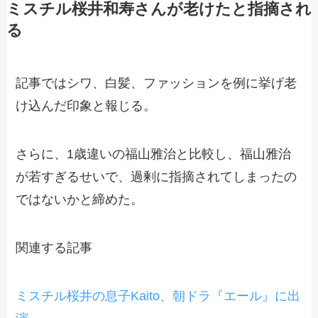
ミスチル桜井和寿さんが老けたと指摘され
る
記事ではシワ、白髪、ファッションを例に挙げ老
け込んだ印象と報じる。
さらに、1歳違いの福山雅治と比較し、福山雅治
が若すぎるせいで、過剰に指摘されてしまったの
ではないかと締めた。
関連する記事
ミスチル桜井の息子Kaito、朝ドラ『エール』に出