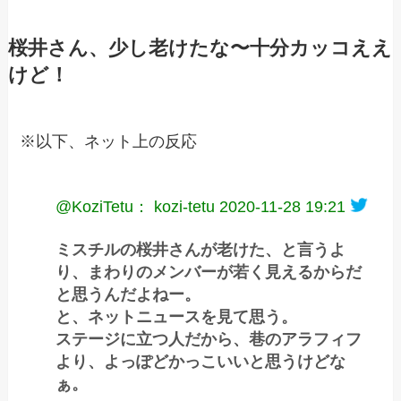
桜井さん、少し老けたな〜十分カッコええ
けど！
※以下、ネット上の反応
@KoziTetu： kozi-tetu
2020-11-28 19:21
ミスチルの桜井さんが老けた、と言うよ
り、まわりのメンバーが若く見えるからだ
と思うんだよねー。
と、ネットニュースを見て思う。
ステージに立つ人だから、巷のアラフィフ
より、よっぽどかっこいいと思うけどな
ぁ。