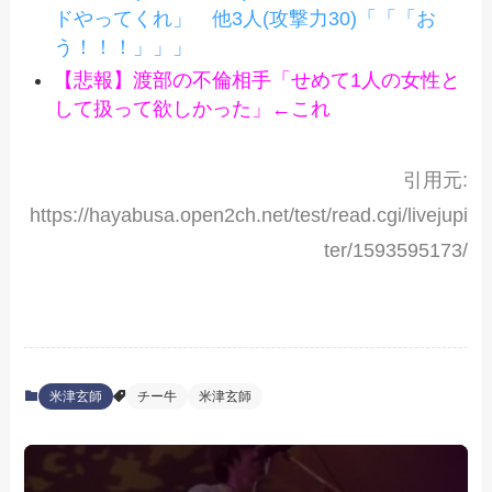
ドやってくれ」 他3人(攻撃力30)「「「お
う！！！」」」
【悲報】渡部の不倫相手「せめて1人の女性と
して扱って欲しかった」←これ
引用元:
https://hayabusa.open2ch.net/test/read.cgi/livejupi
ter/1593595173/
米津玄師
チー牛
米津玄師