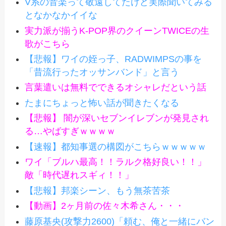
V系の音楽って敬遠してたけど実際聞いてみる
となかなかイイな
実力派が揃うK-POP界のクイーンTWICEの生
歌がこちら
【悲報】ワイの姪っ子、RADWIMPSの事を
「昔流行ったオッサンバンド」と言う
言葉遣いは無料でできるオシャレだという話
たまにちょっと怖い話が聞きたくなる
【悲報】 闇が深いセブンイレブンが発見され
る…やばすぎｗｗｗｗ
【速報】都知事選の構図がこちらｗｗｗｗｗ
ワイ「ブルハ最高！！ラルク格好良い！！」
敵「時代遅れスギィ！！」
【悲報】邦楽シーン、もう無茶苦茶
【動画】2ヶ月前の佐々木希さん・・・
藤原基央(攻撃力2600)「頼む、俺と一緒にバン