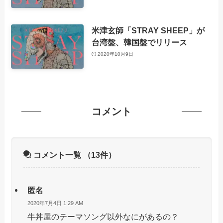
米津玄師「STRAY SHEEP」が
台湾盤、韓国盤でリリース
2020年10月9日
コメント
コメント一覧
（13件）
匿名
2020年7月4日 1:29 AM
牛丼屋のテーマソング以外なにがあるの？