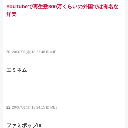
YouTubeで再生数300万くらいの外国では有名な
洋楽
20:
20/07/01(水)18:23:48 ID:aJF
エミネム
22:
20/07/01(水)18:24:15 ID:MEJ
ファミポップIII