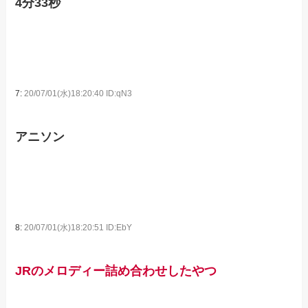
4分33秒
7:
20/07/01(水)18:20:40 ID:qN3
アニソン
8:
20/07/01(水)18:20:51 ID:EbY
JRのメロディー詰め合わせしたやつ