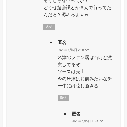
そうじゃないってか？
どうせ超会議とか喜んで行ってた
んだろ？認めろよｗｗ
返信
匿名
2020年7月5日 2:58 AM
米津のファン層は当時と激
変してるぞ
ソースは売上
今の米津はお前みたいなチ
ー牛には眩し過ぎる
返信
匿名
2020年7月5日 1:23 PM