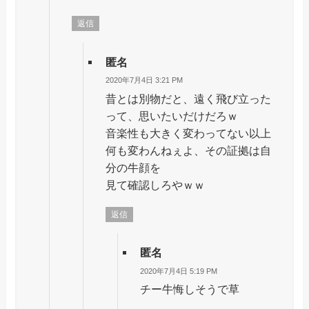
返信
匿名
2020年7月4日 3:21 PM
昔とは別物だと、遠く飛び立った
って、思いたいだけだろｗ
音楽性も大きく変わってない以上
何も変わんねぇよ、その証拠は自
分の牛顔を
見て確認しろやｗｗ
返信
匿名
2020年7月4日 5:19 PM
チー牛悔しそうで草