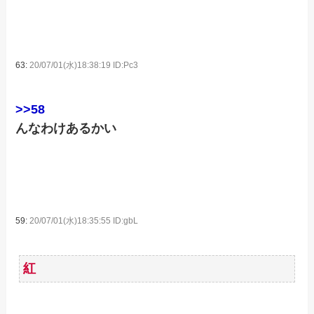
63:
20/07/01(水)18:38:19 ID:Pc3
>>58
んなわけあるかい
59:
20/07/01(水)18:35:55 ID:gbL
紅