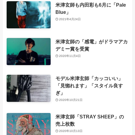
米津玄師も内田彩も6月に「Pale
Blue」
2021年4月24日
米津玄師の「感電」がドラマアカ
デミー賞を受賞
2020年11月4日
モデル米津玄師「カッコいい」
「見惚れます」「スタイル良す
ぎ」
2020年10月21日
米津玄師「STRAY SHEEP」の
売上枚数
2020年10月13日