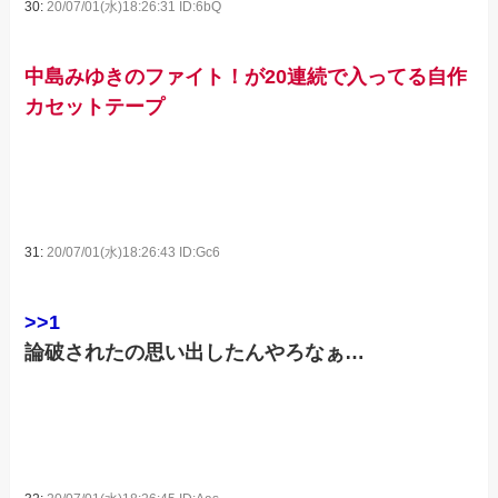
30:
20/07/01(水)18:26:31 ID:6bQ
中島みゆきのファイト！が20連続で入ってる自作
カセットテープ
31:
20/07/01(水)18:26:43 ID:Gc6
>>1
論破されたの思い出したんやろなぁ…