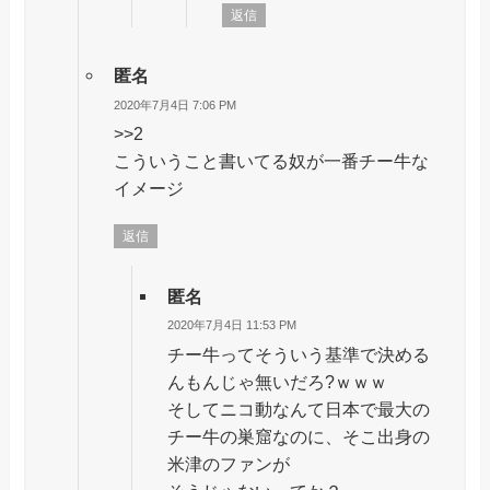
返信
匿名
2020年7月4日 7:06 PM
>>2
こういうこと書いてる奴が一番チー牛な
イメージ
返信
匿名
2020年7月4日 11:53 PM
チー牛ってそういう基準で決める
んもんじゃ無いだろ?ｗｗｗ
そしてニコ動なんて日本で最大の
チー牛の巣窟なのに、そこ出身の
米津のファンが