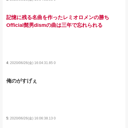
記憶に残る名曲を作ったレミオロメンの勝ち
Official髭男dismの曲は三年で忘れられる
4:
2020/06/26(金) 16:04:31.85 0
俺のがすげぇ
5:
2020/06/26(金) 16:06:38.13 0