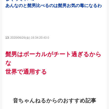
あんなのと髭男比べるのは髭男お気の毒になるわ
13:
2020/06/26(金) 16:34:20.43 0
髭男はボーカルがチート過ぎるから
な
世界で通用する
音ちゃんねるからのおすすめ記事