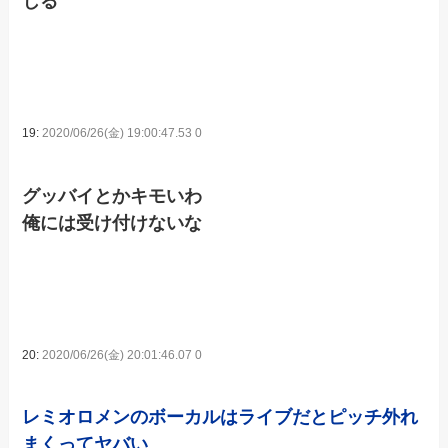
じる
19:
2020/06/26(金) 19:00:47.53 0
グッバイとかキモいわ
俺には受け付けないな
20:
2020/06/26(金) 20:01:46.07 0
レミオロメンのボーカルはライブだとピッチ外れ
まくってヤバい