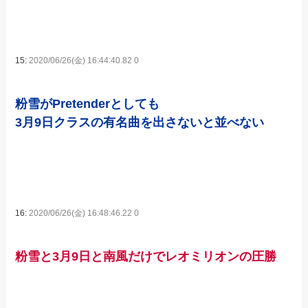
15:
2020/06/26(金) 16:44:40.82 0
粉雪がPretenderとしても
3月9日クラスの有名曲を出さないと並べない
16:
2020/06/26(金) 16:48:46.22 0
粉雪と3月9日と南風だけでレオミリオンの圧勝