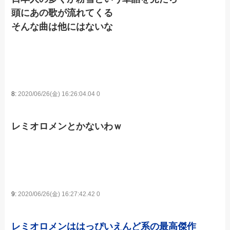
頭にあの歌が流れてくる
そんな曲は他にはないな
8:
2020/06/26(金) 16:26:04.04 0
レミオロメンとかないわｗ
9:
2020/06/26(金) 16:27:42.42 0
レミオロメンははっぴいえんど系の最高傑作