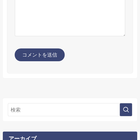
アーカイブ