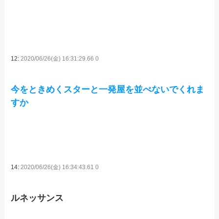
12:
2020/06/26(金) 16:31:29.66 0
今をときめくスターと一発屋を並べないでくれま
すか
14:
2020/06/26(金) 16:34:43.61 0
ルネッサンス