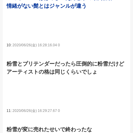
情緒がない髭とはジャンルが違う
10:
2020/06/26(金) 16:28:16.04 0
粉雪とプリテンダーだったら圧倒的に粉雪だけど
アーティストの格は同じくらいでしょ
11:
2020/06/26(金) 16:29:27.67 0
粉雪が変に売れたせいで終わったな