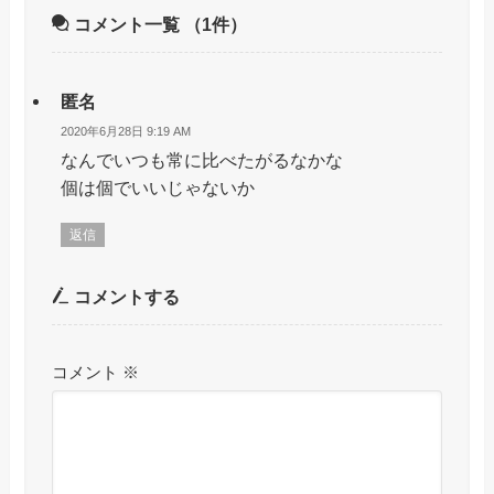
コメント一覧
（1件）
匿名
2020年6月28日 9:19 AM
なんでいつも常に比べたがるなかな
個は個でいいじゃないか
返信
コメントする
コメント
※