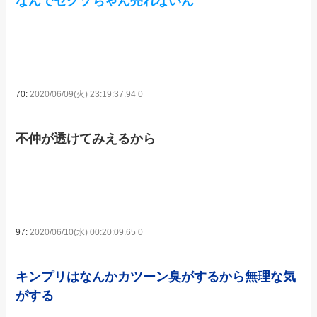
なんでセクゾちゃん売れないん
70:
2020/06/09(火) 23:19:37.94 0
不仲が透けてみえるから
97:
2020/06/10(水) 00:20:09.65 0
キンプリはなんかカツーン臭がするから無理な気
がする