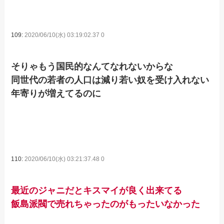
109:
2020/06/10(水) 03:19:02.37 0
そりゃもう国民的なんてなれないからな
同世代の若者の人口は減り若い奴を受け入れない
年寄りが増えてるのに
110:
2020/06/10(水) 03:21:37.48 0
最近のジャニだとキスマイが良く出来てる
飯島派閥で売れちゃったのがもったいなかった