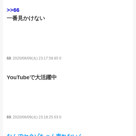
>>66
一番見かけない
68:
2020/06/09(火) 23:17:58.85 0
YouTubeで大活躍中
69:
2020/06/09(火) 23:18:25.03 0