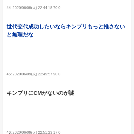
44:
2020/06/09(火) 22:44:18.70 0
世代交代成功したいならキンプリもっと推さない
と無理だな
45:
2020/06/09(火) 22:49:57.90 0
キンプリにCMがないのが謎
46:
2020/06/09(火) 22:51:23.17 0