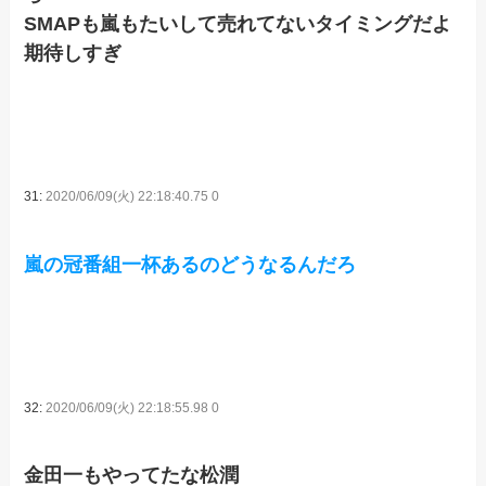
SMAPも嵐もたいして売れてないタイミングだよ
期待しすぎ
31:
2020/06/09(火) 22:18:40.75 0
嵐の冠番組一杯あるのどうなるんだろ
32:
2020/06/09(火) 22:18:55.98 0
金田一もやってたな松潤