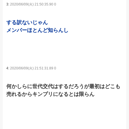
3:
2020/06/09(火) 21:50:35.90 0
する訳ないじゃん
メンバーほとんど知らんし
4:
2020/06/09(火) 21:51:31.89 0
何かしらに世代交代はするだろうが最初はどこも
売れるからキンプリになるとは限らん