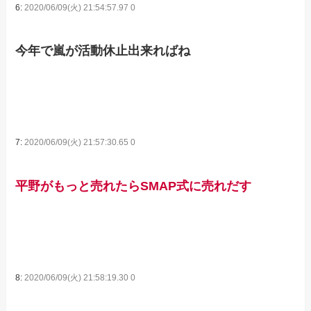
6:
2020/06/09(火) 21:54:57.97 0
今年で嵐が活動休止出来ればね
7:
2020/06/09(火) 21:57:30.65 0
平野がもっと売れたらSMAP式に売れだす
8:
2020/06/09(火) 21:58:19.30 0