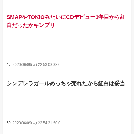
SMAPやTOKIOみたいにCDデビュー1年目から紅
白だったかキンプリ
47:
2020/06/09(火) 22:53:08.83 0
シンデレラガールめっちゃ売れたから紅白は妥当
50:
2020/06/09(火) 22:54:31.50 0