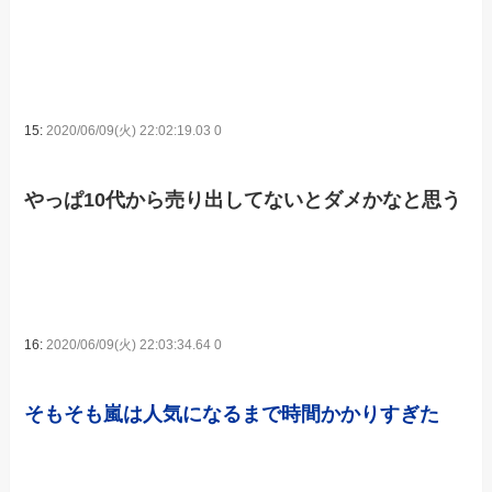
15:
2020/06/09(火) 22:02:19.03 0
やっぱ10代から売り出してないとダメかなと思う
16:
2020/06/09(火) 22:03:34.64 0
そもそも嵐は人気になるまで時間かかりすぎた