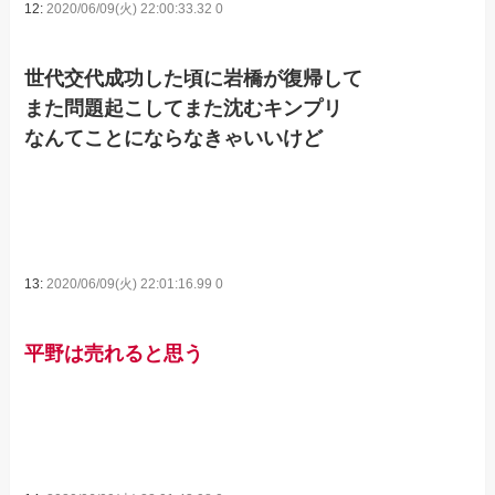
12:
2020/06/09(火) 22:00:33.32 0
世代交代成功した頃に岩橋が復帰して
また問題起こしてまた沈むキンプリ
なんてことにならなきゃいいけど
13:
2020/06/09(火) 22:01:16.99 0
平野は売れると思う