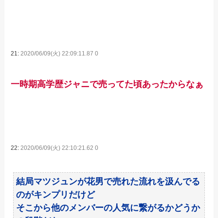
21:
2020/06/09(火) 22:09:11.87 0
一時期高学歴ジャニで売ってた頃あったからなぁ
22:
2020/06/09(火) 22:10:21.62 0
結局マツジュンが花男で売れた流れを汲んでる
のがキンプリだけど
そこから他のメンバーの人気に繋がるかどうか