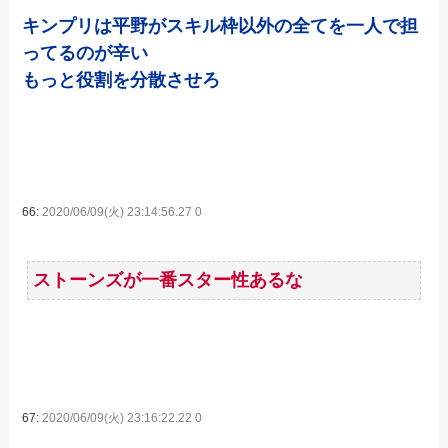
キンプリは平野がスキル枠以外の全てを一人で担
ってるのが辛い
もっと役割を分散させろ
66:
2020/06/09(火) 23:14:56.27 0
ストーンズが一番スター性あるな
67:
2020/06/09(火) 23:16:22.22 0