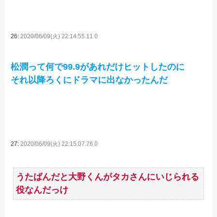
26:
2020/06/09(火) 22:14:55.11 0
松潤って何で99.9があれだけヒットしたのに
それ以降ろくにドラマに出なかったんだ
27:
2020/06/09(火) 22:15:07.76 0
うたばんだと大野くんがタカさんにいじられる
役なんだっけ