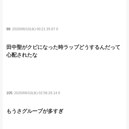
98:
2020/06/10(水) 00:21:35.67 0
田中聖がクビになった時ラップどうするんだって
心配されたな
105:
2020/06/10(水) 02:56:26.14 0
もうさグループが多すぎ