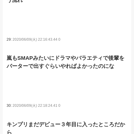
29:
2020/06/09(火) 22:16:43.44 0
嵐もSMAPみたいにドラマやバラエティで後輩を
バーターで出すぐらいやればよかったのにな
30:
2020/06/09(火) 22:18:24.41 0
キンプリまだデビュー３年目に入ったところだか
ら