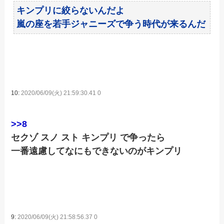
キンプリに絞らないんだよ
嵐の座を若手ジャニーズで争う時代が来るんだ
10:
2020/06/09(火) 21:59:30.41 0
>>8
セクゾ スノ スト キンプリ で争ったら
一番遠慮してなにもできないのがキンプリ
9:
2020/06/09(火) 21:58:56.37 0