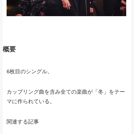
概要
6枚目のシングル。
カップリング曲を含み全ての楽曲が「冬」をテー
マに作られている。
関連する記事