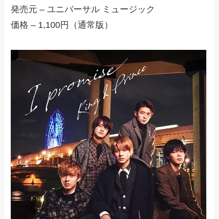
発売元 – ユニバーサル ミュージック
価格 – 1,100円（通常版）