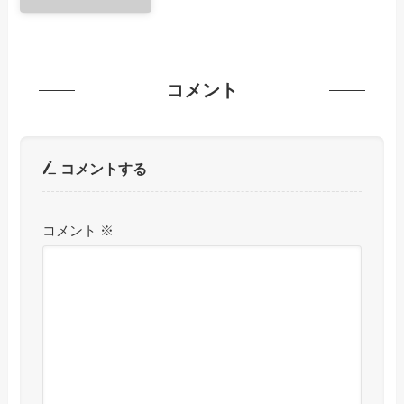
コメント
コメントする
コメント
※