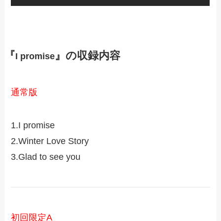
『
』の収録内容
I promise
通常版
1.I promise
2.Winter Love Story
3.Glad to see you
初回限定A