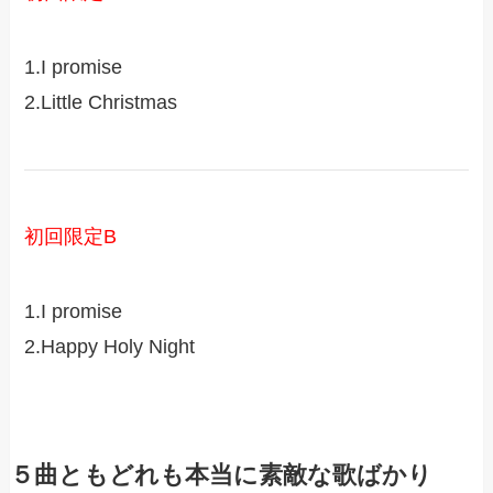
1.I promise
2.Little Christmas
初回限定B
1.I promise
2.Happy Holy Night
５曲ともどれも本当に素敵な歌ばかり