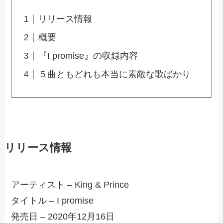
リリース情報
概要
『I promise』の収録内容
５曲ともどれも本当に素敵な歌ばかり
リリース情報
アーティスト – King & Prince
タイトル – I promise
発売日 – 2020年12月16日