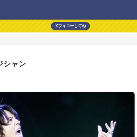
Xフォローしてね
ジシャン