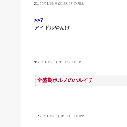
21:
20/01/19(日)21:38:08 ID:Rbb
>>7
アイドルやんけ
9:
20/01/19(日)19:10:52 ID:FBS
全盛期ポルノのハルイチ
11:
20/01/19(日)19:16:13 ID:Rbb