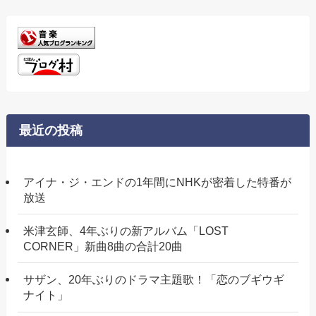
最近の投稿
アイナ・ジ・エンドの1年間にNHKが密着した特番が
放送
米津玄師、4年ぶりの新アルバム「LOST
CORNER」新曲8曲の合計20曲
サザン、20年ぶりのドラマ主題歌！「恋のブギウギ
ナイト」