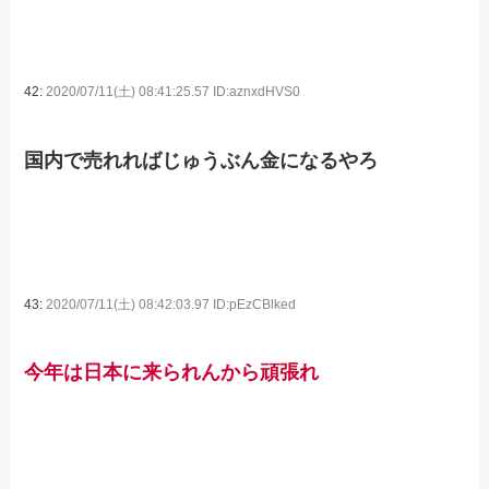
42:
2020/07/11(土) 08:41:25.57 ID:aznxdHVS0
国内で売れればじゅうぶん金になるやろ
43:
2020/07/11(土) 08:42:03.97 ID:pEzCBlked
今年は日本に来られんから頑張れ