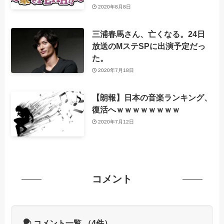
2020年8月8日
三浦春馬さん、亡くなる。24日
放送のMステSPに出演予定だっ
た。
2020年7月18日
【朗報】日本の音楽ランキング、
復活へｗｗｗｗｗｗｗｗ
2020年7月12日
コメント
コメント一覧
（4件）