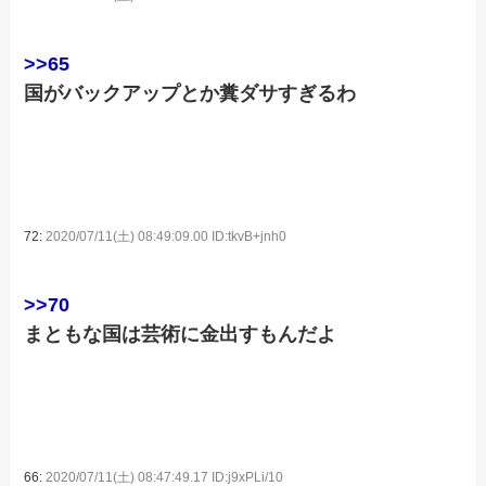
>>65
国がバックアップとか糞ダサすぎるわ
72:
2020/07/11(土) 08:49:09.00 ID:tkvB+jnh0
>>70
まともな国は芸術に金出すもんだよ
66:
2020/07/11(土) 08:47:49.17 ID:j9xPLi/10