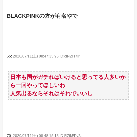
BLACKPINKの方が有名やで
65:
2020/07/11(土) 08:47:35.95 ID:cIN2Fr7ir
日本も国がガチればいけると思ってる人多いか
ら一回やってほしいわ
人気出るならそれはそれでいいし
70:
2020/07/11(土) 08:48:15.13 ID:RZfkFPv2a