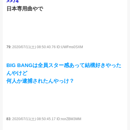
>>74
日本専用曲やで
79:
2020/07/11(土) 08:50:40.76 ID:UWFms0SXM
BIG BANGは全員スター感あって結構好きやった
んやけど
何人か逮捕されたんやっけ？
83:
2020/07/11(土) 08:50:45.17 ID:norZBM3MM