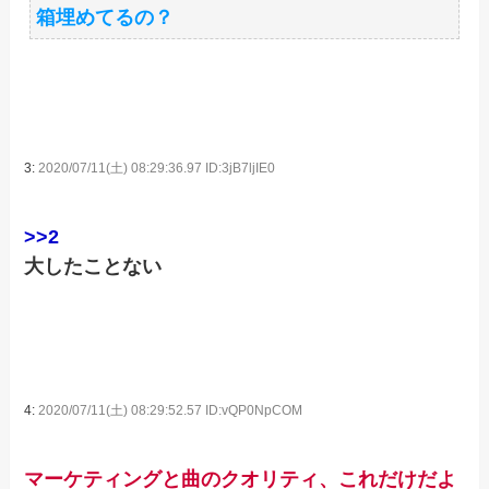
箱埋めてるの？
3:
2020/07/11(土) 08:29:36.97 ID:3jB7ljIE0
>>2
大したことない
4:
2020/07/11(土) 08:29:52.57 ID:vQP0NpCOM
マーケティングと曲のクオリティ、これだけだよ