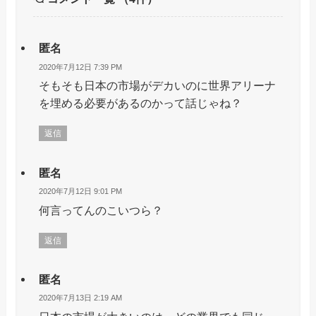
匿名
2020年7月12日 7:39 PM
そもそも日本の市場がデカいのに世界アリーナ
を埋める必要があるのかって話じゃね？
返信
匿名
2020年7月12日 9:01 PM
何言ってんのこいつら？
返信
匿名
2020年7月13日 2:19 AM