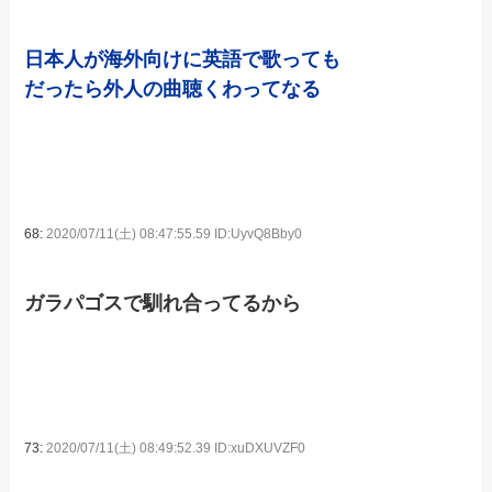
日本人が海外向けに英語で歌っても
だったら外人の曲聴くわってなる
68:
2020/07/11(土) 08:47:55.59 ID:UyvQ8Bby0
ガラパゴスで馴れ合ってるから
73:
2020/07/11(土) 08:49:52.39 ID:xuDXUVZF0