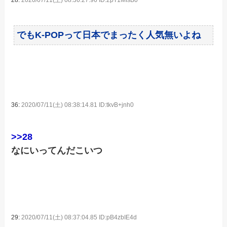
28:
2020/07/11(土) 08:36:27.96 ID:2pT1MIsB0
でもK-POPって日本でまったく人気無いよね
36:
2020/07/11(土) 08:38:14.81 ID:tkvB+jnh0
>>28
なにいってんだこいつ
29:
2020/07/11(土) 08:37:04.85 ID:pB4zbIE4d