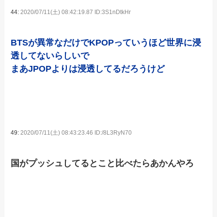
44:
2020/07/11(土) 08:42:19.87 ID:3S1nDtkHr
BTSが異常なだけでKPOPっていうほど世界に浸
透してないらしいで
まあJPOPよりは浸透してるだろうけど
49:
2020/07/11(土) 08:43:23.46 ID:/8L3RyN70
国がプッシュしてるとこと比べたらあかんやろ