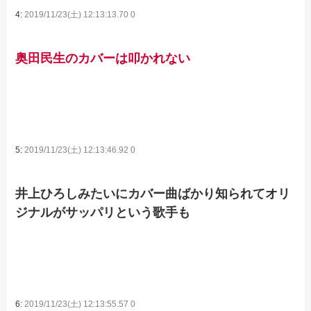
4:
2019/11/23(土) 12:13:13.70 0
奥田民生のカバーは叩かれない
5:
2019/11/23(土) 12:13:46.92 0
井上ひろしみたいにカバー曲ばかり知られてオリ
ジナルがサッパリという歌手も
6:
2019/11/23(土) 12:13:55.57 0