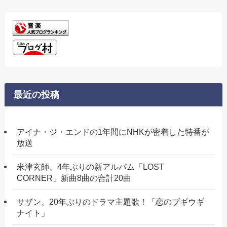
最近の投稿
アイナ・ジ・エンドの1年間にNHKが密着した特番が
放送
米津玄師、4年ぶりの新アルバム「LOST
CORNER」新曲8曲の合計20曲
サザン、20年ぶりのドラマ主題歌！「恋のブギウギ
ナイト」