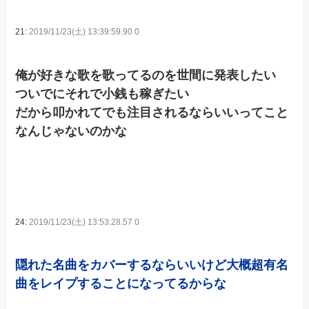
21:
2019/11/23(土) 13:39:59.90 0
俺が好きな歌を歌ってるのを世間に発表したい
ついでにそれで小銭も稼ぎたい
だから叩かれてでも注目されるならいいってこと
なんじゃないのかな
24:
2019/11/23(土) 13:53:28.57 0
隠れた名曲をカバーするならいいけど大概超有名
曲をレイプすることになってるからな