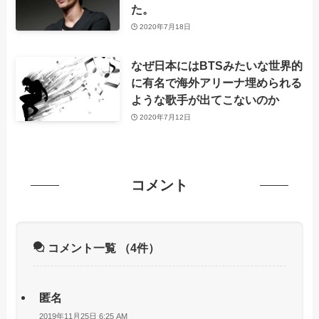
た。
2020年7月18日
なぜ日本にはBTSみたいな世界的
に有名で海外アリーナ埋められる
ような歌手が出てこないのか
2020年7月12日
コメント
コメント一覧
（4件）
匿名
2019年11月25日 6:25 AM