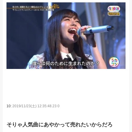
10:
2019/11/23(土) 12:35:48.23 0
そりゃ人気曲にあやかって売れたいからだろ