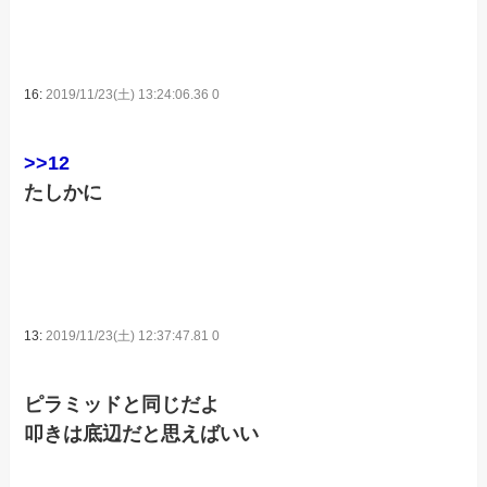
16:
2019/11/23(土) 13:24:06.36 0
>>12
たしかに
13:
2019/11/23(土) 12:37:47.81 0
ピラミッドと同じだよ
叩きは底辺だと思えばいい