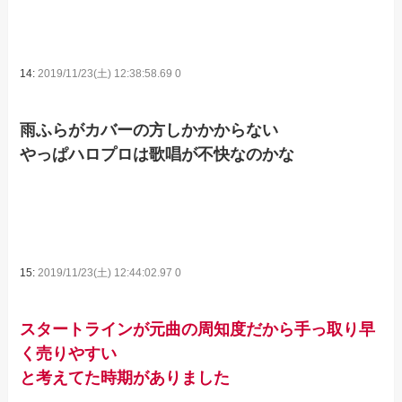
14:
2019/11/23(土) 12:38:58.69 0
雨ふらがカバーの方しかかからない
やっぱハロプロは歌唱が不快なのかな
15:
2019/11/23(土) 12:44:02.97 0
スタートラインが元曲の周知度だから手っ取り早
く売りやすい
と考えてた時期がありました