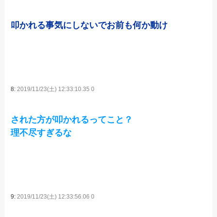
叩かれる事気にしないでお前も何か動け
8:
2019/11/23(土) 12:33:10.35 0
された方が叩かれるってこと？
理不尽すぎるな
9:
2019/11/23(土) 12:33:56.06 0