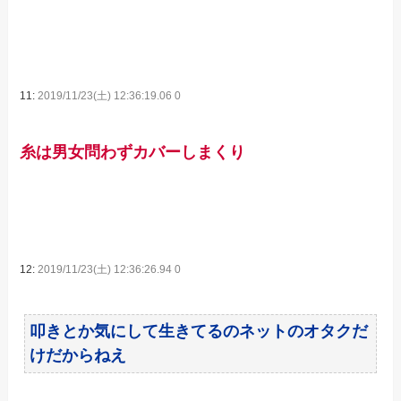
11:
2019/11/23(土) 12:36:19.06 0
糸は男女問わずカバーしまくり
12:
2019/11/23(土) 12:36:26.94 0
叩きとか気にして生きてるのネットのオタクだ
けだからねえ