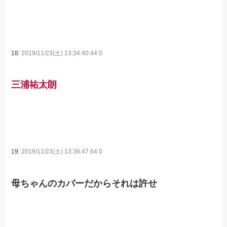
18:
2019/11/23(土) 13:34:40.44 0
三浦祐太朗
19:
2019/11/23(土) 13:36:47.64 0
母ちゃんのカバーだからそれは許せ