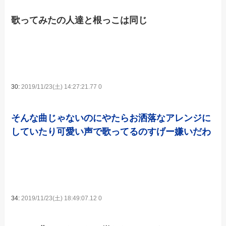
歌ってみたの人達と根っこは同じ
30:
2019/11/23(土) 14:27:21.77 0
そんな曲じゃないのにやたらお洒落なアレンジに
していたり可愛い声で歌ってるのすげー嫌いだわ
34:
2019/11/23(土) 18:49:07.12 0