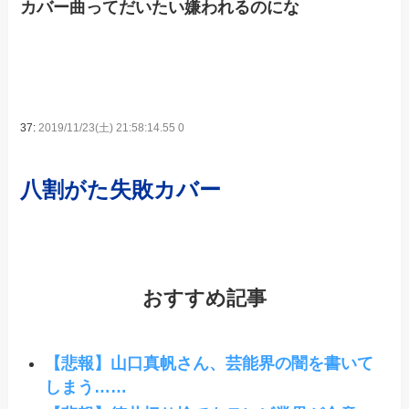
カバー曲ってだいたい嫌われるのにな
37:
2019/11/23(土) 21:58:14.55 0
八割がた失敗カバー
おすすめ記事
【悲報】山口真帆さん、芸能界の闇を書いて
しまう……