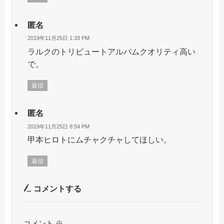
匿名
2019年11月25日 1:33 PM
ラルクのトリビュートアルバムクオリティ高い
で。
返信
匿名
2019年11月25日 8:54 PM
甲本ヒロトにムチャクチャしてほしい。
返信
コメントする
コメント
※