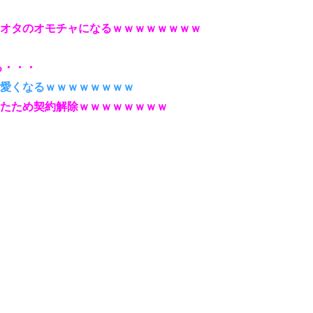
オタのオモチャになるｗｗｗｗｗｗｗｗ
る・・・
愛くなるｗｗｗｗｗｗｗｗ
たため契約解除ｗｗｗｗｗｗｗｗ