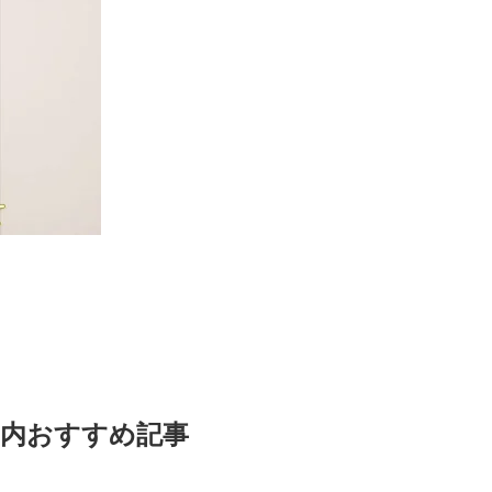
内おすすめ記事