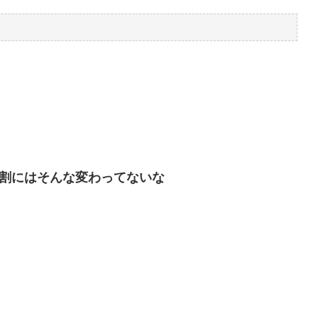
る割にはそんな変わってないな