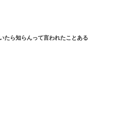
いたら知らんって言われたことある