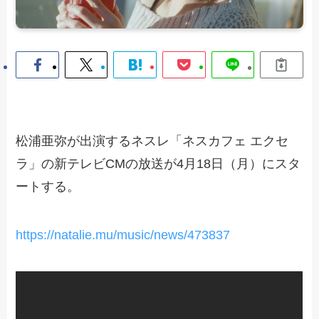
松浦亜弥が出演するネスレ「ネスカフェ エクセ
ラ」の新テレビCMの放送が4月18日（月）にスタ
ートする。
https://natalie.mu/music/news/473837