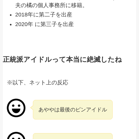
夫の橘の個人事務所に移籍。
2018年に第二子を出産
2020年 に第三子を出産
正統派アイドルって本当に絶滅したね
※以下、ネット上の反応
あややは最後のピンアイドル