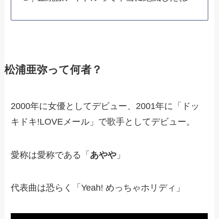
松浦亜弥って何者？
2000年に女優としてデビュー、2001年に「ドッ
キドキ!LOVEメール」で歌手としてデビュー。
愛称は愛称である「
あやや
」
代表曲は恐らく「Yeah! めっちゃホリディ」