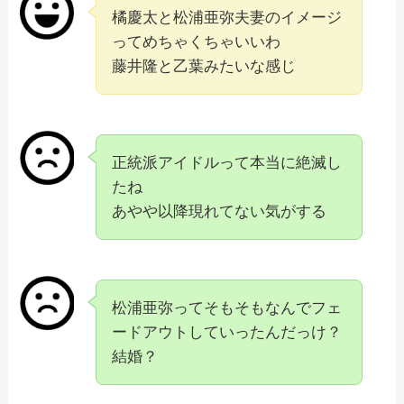
橘慶太と松浦亜弥夫妻のイメージ
ってめちゃくちゃいいわ
藤井隆と乙葉みたいな感じ
正統派アイドルって本当に絶滅し
たね
あやや以降現れてない気がする
松浦亜弥ってそもそもなんでフェ
ードアウトしていったんだっけ？
結婚？