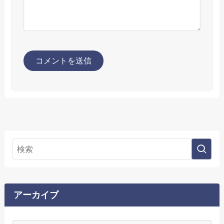
アーカイブ