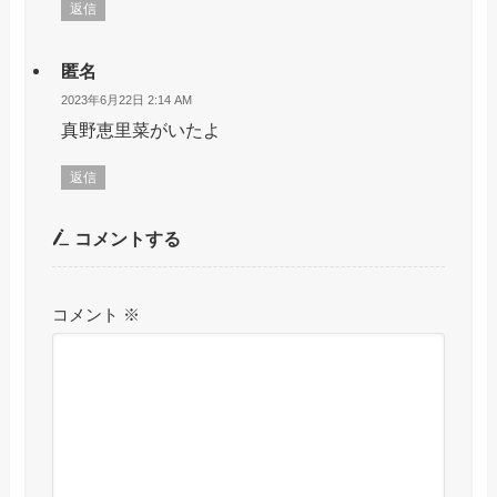
返信
匿名
2023年6月22日 2:14 AM
真野恵里菜がいたよ
返信
コメントする
コメント
※