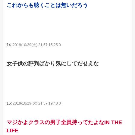
これからも聴くことは無いだろう
14:
2019/10/29(火) 21:57:15.25 0
女子供の評判ばかり気にしてだせえな
15:
2019/10/29(火) 21:57:19.48 0
マジかよクラスの男子全員持ってたよなIN THE
LIFE