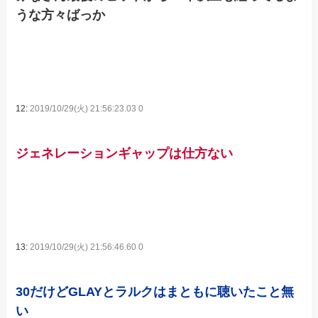
うな方々ばっか
12:
2019/10/29(火) 21:56:23.03 0
ジェネレーションギャップは仕方ない
13:
2019/10/29(火) 21:56:46.60 0
30だけどGLAYとラルクはまともに聴いたこと無
い