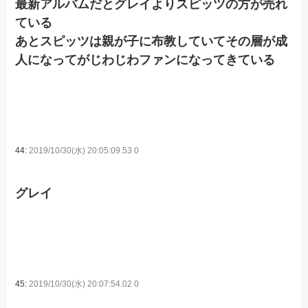
最新アルバムだとグレイよりスピッツの方が売れ
ている
あとスピッツは親が子に布教していてその層が成
人になってがじわじわファンになってきている
44:
2019/10/30(水) 20:05:09.53 0
グレイ
45:
2019/10/30(水) 20:07:54.02 0