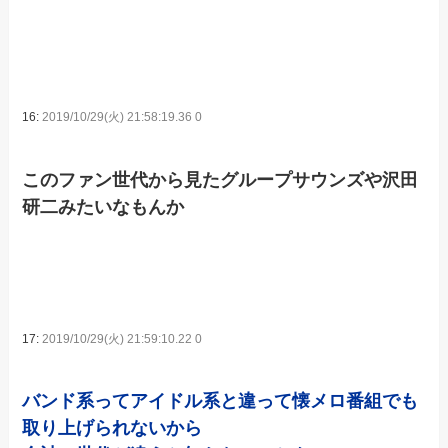
16:
2019/10/29(火) 21:58:19.36 0
このファン世代から見たグループサウンズや沢田
研二みたいなもんか
17:
2019/10/29(火) 21:59:10.22 0
バンド系ってアイドル系と違って懐メロ番組でも
取り上げられないから