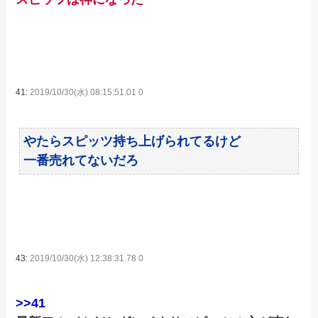
41:
2019/10/30(水) 08:15:51.01 0
やたらスピッツ持ち上げられてるけど
一番売れてないだろ
43:
2019/10/30(水) 12:38:31.78 0
>>41