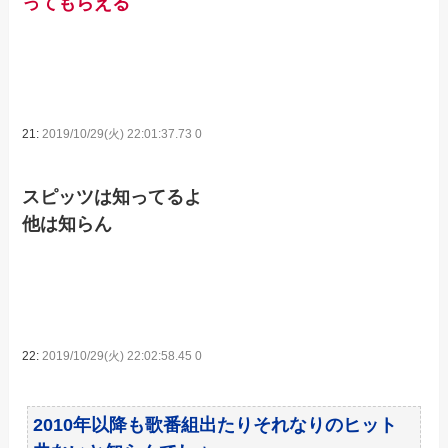
ってもらえる
21:
2019/10/29(火) 22:01:37.73 0
スピッツは知ってるよ
他は知らん
22:
2019/10/29(火) 22:02:58.45 0
2010年以降も歌番組出たりそれなりのヒット