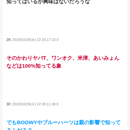
知ってはいるが興味はないだろうな
28:
2019/10/29(火) 22:16:17.10 0
そのかわりヤバT、ワンオク、米津、あいみょん
などは100%知ってる象
30:
2019/10/29(火) 22:30:11.48 0
でもBOOWYやブルーハーツは親の影響で知って