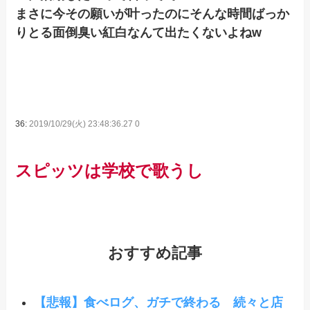
まさに今その願いが叶ったのにそんな時間ばっか
りとる面倒臭い紅白なんて出たくないよねw
36:
2019/10/29(火) 23:48:36.27 0
スピッツは学校で歌うし
おすすめ記事
【悲報】食べログ、ガチで終わる 続々と店