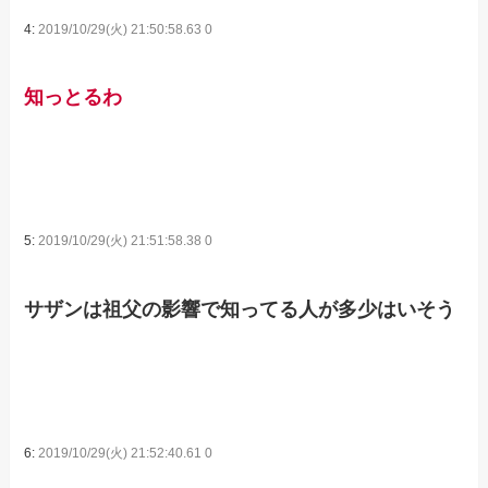
4:
2019/10/29(火) 21:50:58.63 0
知っとるわ
5:
2019/10/29(火) 21:51:58.38 0
サザンは祖父の影響で知ってる人が多少はいそう
6:
2019/10/29(火) 21:52:40.61 0