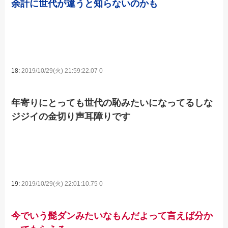
余計に世代が違うと知らないのかも
18:
2019/10/29(火) 21:59:22.07 0
年寄りにとっても世代の恥みたいになってるしな
ジジイの金切り声耳障りです
19:
2019/10/29(火) 22:01:10.75 0
今でいう髭ダンみたいなもんだよって言えば分か