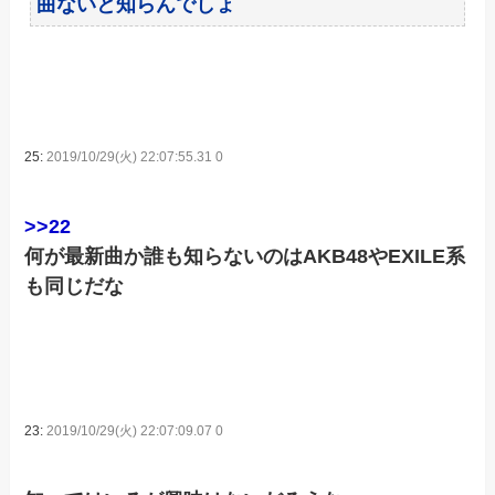
曲ないと知らんでしょ
25:
2019/10/29(火) 22:07:55.31 0
>>22
何が最新曲か誰も知らないのはAKB48やEXILE系
も同じだな
23:
2019/10/29(火) 22:07:09.07 0