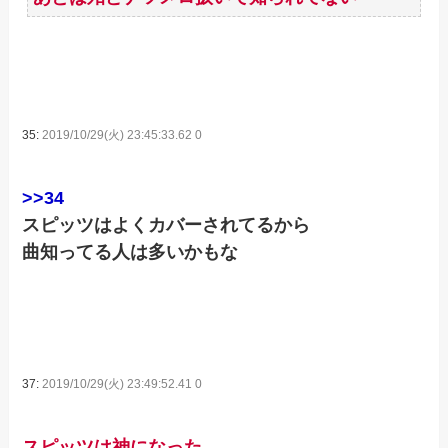
35:
2019/10/29(火) 23:45:33.62 0
>>34
スピッツはよくカバーされてるから
曲知ってる人は多いかもな
37:
2019/10/29(火) 23:49:52.41 0
スピッツは神になった