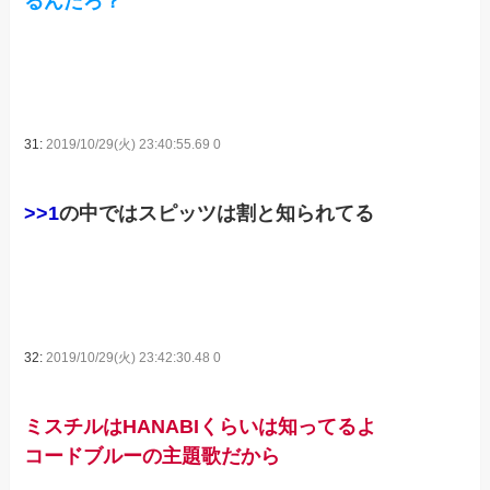
るんだろ？
31:
2019/10/29(火) 23:40:55.69 0
>>1
の中ではスピッツは割と知られてる
32:
2019/10/29(火) 23:42:30.48 0
ミスチルはHANABIくらいは知ってるよ
コードブルーの主題歌だから