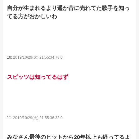
自分が生まれるより遥か昔に売れてた歌手を知っ
てる方がおかしいわ
10:
2019/10/29(火) 21:55:34.78 0
スピッツは知ってるはず
11:
2019/10/29(火) 21:55:36.33 0
みなさん最後のヒットから20年以上も経ってるよ