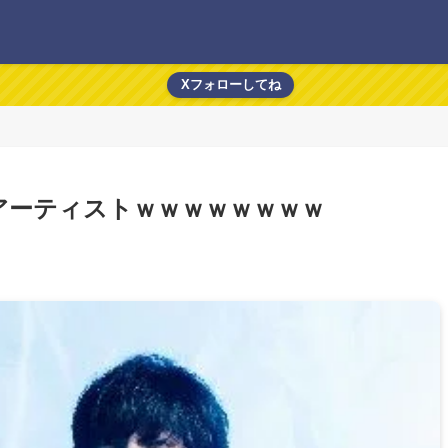
Xフォローしてね
アーティストｗｗｗｗｗｗｗｗ