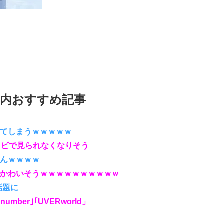
内おすすめ記事
てしまうｗｗｗｗｗ
レビで見られなくなりそう
んｗｗｗｗ
かわいそうｗｗｗｗｗｗｗｗｗｗ
話題に
ber｣｢UVERworld」