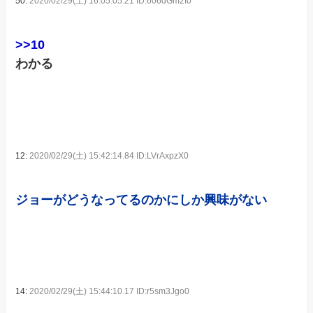
50:
2020/02/29(土) 16:05:05.21 ID:606dGm2I0
>>10
わかる
12:
2020/02/29(土) 15:42:14.84 ID:LVrAxpzX0
ジョーがどうなってるのかにしか興味がない
14:
2020/02/29(土) 15:44:10.17 ID:r5sm3Jgo0