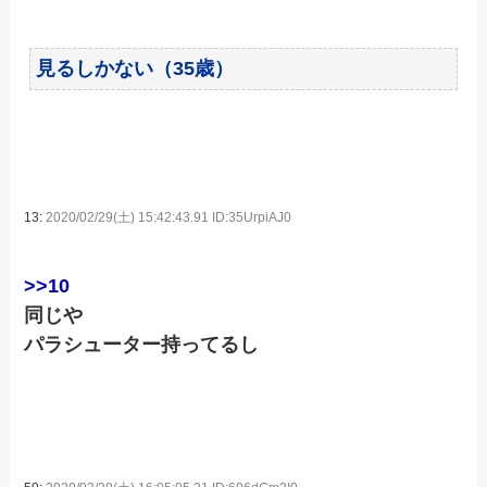
見るしかない（35歳）
13:
2020/02/29(土) 15:42:43.91 ID:35UrpiAJ0
>>10
同じや
パラシューター持ってるし