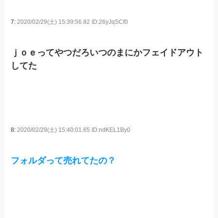
7:
2020/02/29(土) 15:39:56.82 ID:26yJqSCf0
ｊｏｅってやつだろいつのまにかフェイドアウト
してた
8:
2020/02/29(土) 15:40:01.65 ID:ndKEL1By0
フォルダって売れてたの？