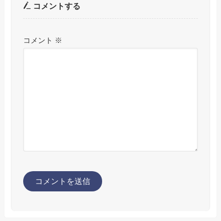
コメントする
コメント
※