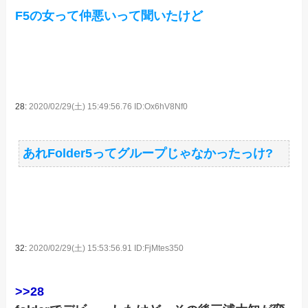
F5の女って仲悪いって聞いたけど
28:
2020/02/29(土) 15:49:56.76 ID:Ox6hV8Nf0
あれFolder5ってグループじゃなかったっけ?
32:
2020/02/29(土) 15:53:56.91 ID:FjMtes350
>>28