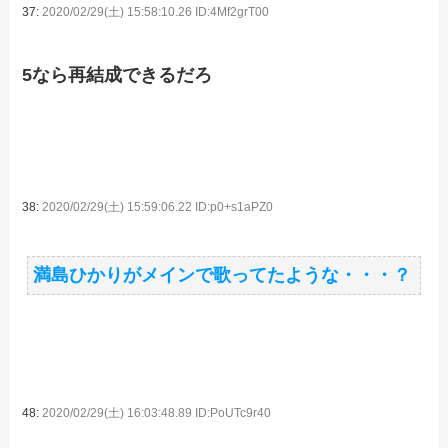
37:
2020/02/29(土) 15:58:10.26 ID:4Mf2grT00
5なら再結成できるだろ
38:
2020/02/29(土) 15:59:06.22 ID:p0+s1aPZ0
満島ひかりがメインで歌ってたような・・・？
48:
2020/02/29(土) 16:03:48.89 ID:PoUTc9r40