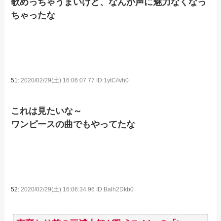
歌めっちゃうまいけど、なんか声に魅力なくなっ
ちゃったな
51:
2020/02/29(土) 16:06:07.77 ID:1ytC/lvh0
これは見たいな～
ワンピースの曲でもやってたな
52:
2020/02/29(土) 16:06:34.96 ID:Balh2Dkb0