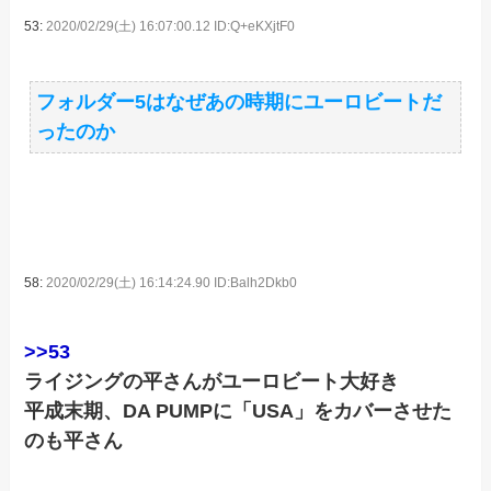
53:
2020/02/29(土) 16:07:00.12 ID:Q+eKXjtF0
フォルダー5はなぜあの時期にユーロビートだ
ったのか
58:
2020/02/29(土) 16:14:24.90 ID:Balh2Dkb0
>>53
ライジングの平さんがユーロビート大好き
平成末期、DA PUMPに「USA」をカバーさせた
のも平さん