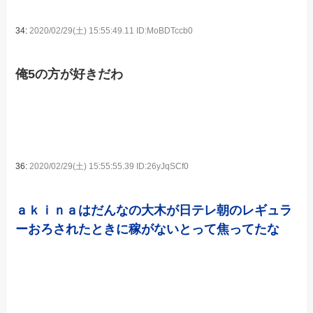
34:
2020/02/29(土) 15:55:49.11 ID:MoBDTccb0
俺5の方が好きだわ
36:
2020/02/29(土) 15:55:55.39 ID:26yJqSCf0
ａｋｉｎａはだんなの大木が日テレ朝のレギュラ
ーおろされたときに稼がないとって焦ってたな