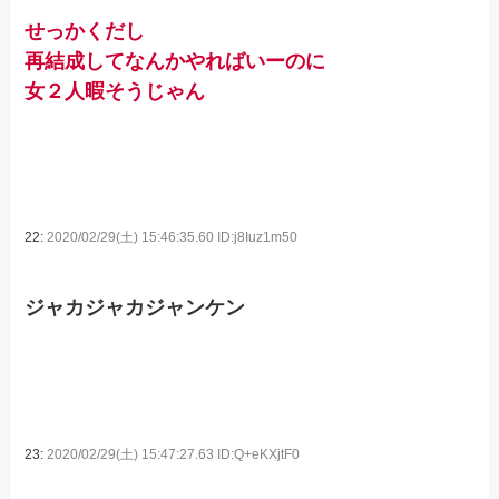
せっかくだし
再結成してなんかやればいーのに
女２人暇そうじゃん
22:
2020/02/29(土) 15:46:35.60 ID:j8Iuz1m50
ジャカジャカジャンケン
23:
2020/02/29(土) 15:47:27.63 ID:Q+eKXjtF0