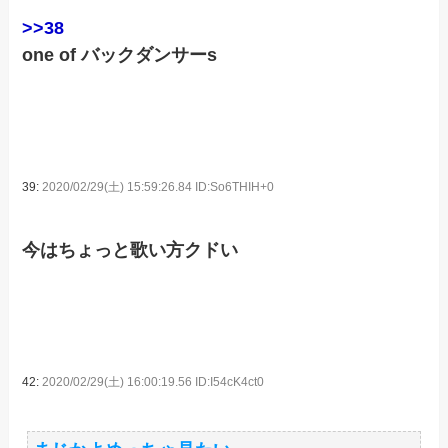
>>38
one of バックダンサーs
39:
2020/02/29(土) 15:59:26.84 ID:So6THIH+0
今はちょっと歌い方クドい
42:
2020/02/29(土) 16:00:19.56 ID:I54cK4ct0