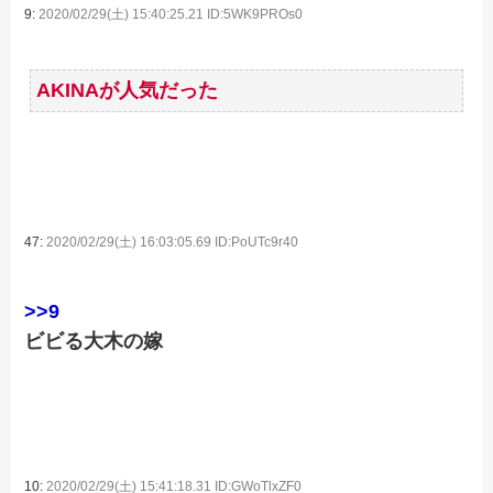
9:
2020/02/29(土) 15:40:25.21 ID:5WK9PROs0
AKINAが人気だった
47:
2020/02/29(土) 16:03:05.69 ID:PoUTc9r40
>>9
ビビる大木の嫁
10:
2020/02/29(土) 15:41:18.31 ID:GWoTlxZF0