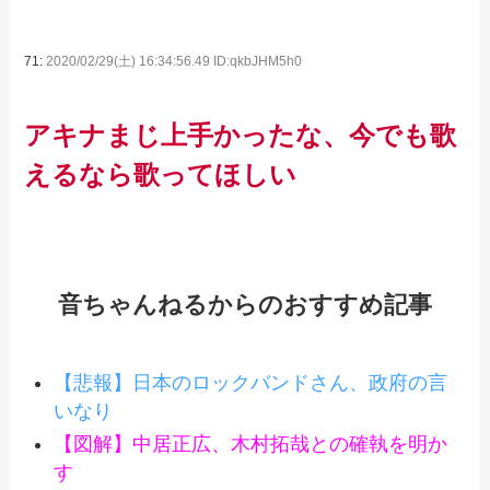
71:
2020/02/29(土) 16:34:56.49 ID:qkbJHM5h0
アキナまじ上手かったな、今でも歌
えるなら歌ってほしい
音ちゃんねるからのおすすめ記事
【悲報】日本のロックバンドさん、政府の言
いなり
【図解】中居正広、木村拓哉との確執を明か
す