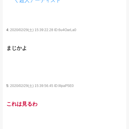
く超人アーティスト
4:
2020/02/29(土) 15:39:22.28 ID:6u4OarLa0
まじかよ
5:
2020/02/29(土) 15:39:56.45 ID:lllpaP5E0
これは見るわ