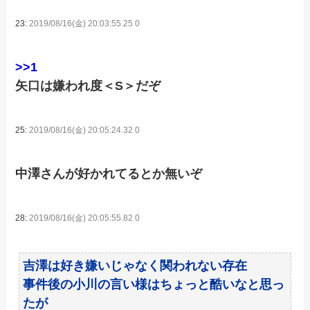
23:
2019/08/16(金) 20:03:55.25 0
>>1
矢口は嫌われ度＜S＞だぞ
25:
2019/08/16(金) 20:05:24.32 0
中澤さんが好かれてるとか無いぞ
28:
2019/08/16(金) 20:05:55.82 0
吉澤は好き嫌いじゃなく関われない存在
事件後の小川の言い様はちょっと酷いなと思っ
たが