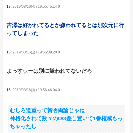
13:
2019/08/16(金) 19:55:45.14 0
吉澤は好かれてるとか嫌われてるとは別次元に行
ってしまった
15:
2019/08/16(金) 19:56:39.20 0
よっすぃーは別に嫌われてないだろ
16:
2019/08/16(金) 19:56:46.94 0
むしろ道重って賛否両論じゃね
神格化されて数々のOG差し置いて1番権威もっ
ちゃったし