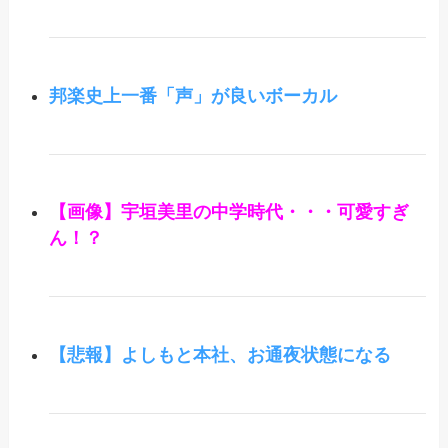
邦楽史上一番「声」が良いボーカル
【画像】宇垣美里の中学時代・・・可愛すぎ
ん！？
【悲報】よしもと本社、お通夜状態になる