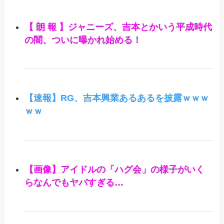
【 朗 報 】ジャニーズ、吉本とかいう平成時代
の闇、ついに曝かれ始める！
【速報】RG、吉本興業あるあるを披露ｗｗｗ
ｗｗ
【画像】アイドルの「ハグ会」の様子がいく
らなんでもヤバすぎる…