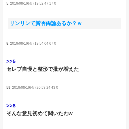
5:
2019/08/16(金) 19:52:47.17 0
リンリンて賛否両論あるか？ｗ
8:
2019/08/16(金) 19:54:04.67 0
>>5
セレブ自慢と整形で批が増えた
59:
2019/08/16(金) 20:53:24.43 0
>>8
そんな意見初めて聞いたわw