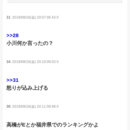
31:
2019/08/16(金) 20:07:06.43 0
>>28
小川何か言ったの？
34:
2019/08/16(金) 20:10:09.03 0
>>31
怒りが込み上げる
36:
2019/08/16(金) 20:11:09.98 0
高橋がEとか福井県でのランキングかよ