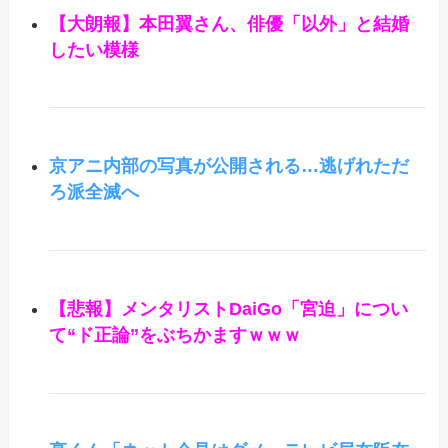
【大朗報】本田翼さん、俳優「以外」と結婚
したい模様
京アニ内部の写真が公開される…逃げれただ
ろ派全滅へ
【悲報】メンタリストDaiGo「宮迫」につい
て“ド正論”をぶちかますｗｗｗ