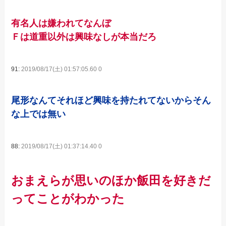
有名人は嫌われてなんぼ
Ｆは道重以外は興味なしが本当だろ
91:
2019/08/17(土) 01:57:05.60 0
尾形なんてそれほど興味を持たれてないからそん
な上では無い
88:
2019/08/17(土) 01:37:14.40 0
おまえらが思いのほか飯田を好きだ
ってことがわかった