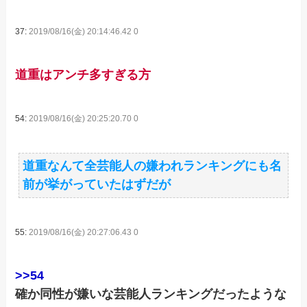
37:
2019/08/16(金) 20:14:46.42 0
道重はアンチ多すぎる方
54:
2019/08/16(金) 20:25:20.70 0
道重なんて全芸能人の嫌われランキングにも名
前が挙がっていたはずだが
55:
2019/08/16(金) 20:27:06.43 0
>>54
確か同性が嫌いな芸能人ランキングだったような