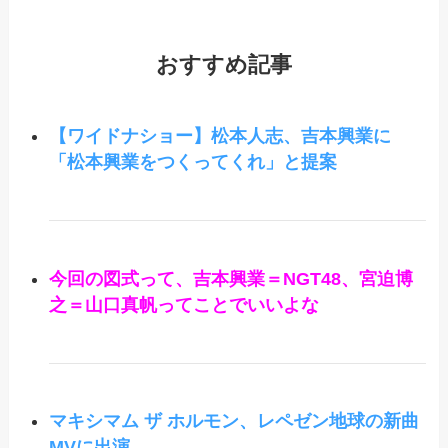
おすすめ記事
【ワイドナショー】松本人志、吉本興業に
「松本興業をつくってくれ」と提案
今回の図式って、吉本興業＝NGT48、宮迫博
之＝山口真帆ってことでいいよな
マキシマム ザ ホルモン、レペゼン地球の新曲
MVに出演