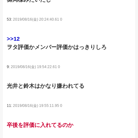
53:
2019/08/16(金) 20:24:40.61 0
>>12
ヲタ評価かメンバー評価かはっきりしろ
9:
2019/08/16(金) 19:54:22.61 0
光井と鈴木はかなり嫌われてる
11:
2019/08/16(金) 19:55:11.95 0
卒後を評価に入れてるのか