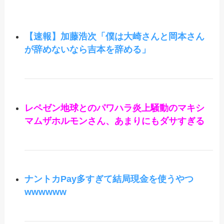
【速報】加藤浩次「僕は大崎さんと岡本さん
が辞めないなら吉本を辞める」
レペゼン地球とのパワハラ炎上騒動のマキシ
マムザホルモンさん、あまりにもダサすぎる
ナントカPay多すぎて結局現金を使うやつ
wwwwww