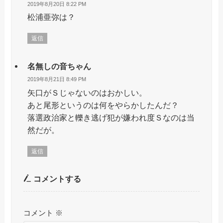
2019年8月20日 8:22 PM
松浦亜弥は？
返信
名無しの音ちゃん
2019年8月21日 8:49 PM
矢口がＳじゃないのはおかしい。
あと尾形というのは何をやらかしたんだ？
落選政治家と轢き逃げ犯が嫌われ度Ｓなのは当
然だが。
返信
コメントする
コメント
※