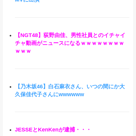
【NGT48】荻野由佳、男性社員とのイチャイ
チャ動画がニュースになるｗｗｗｗｗｗｗｗ
ｗｗｗ
【乃木坂46】白石麻衣さん、いつの間にか大
久保佳代子さんにwwwwww
JESSEとKenKenが逮捕・・・