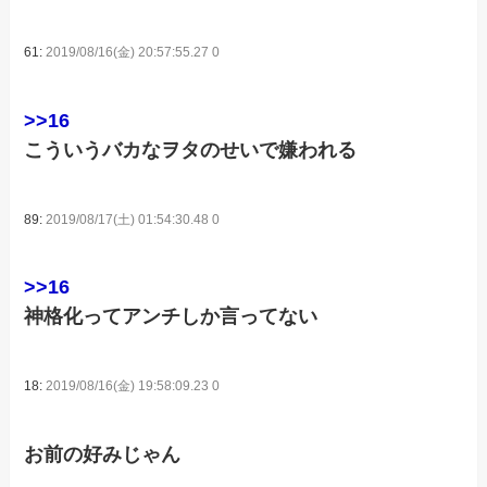
61:
2019/08/16(金) 20:57:55.27 0
>>16
こういうバカなヲタのせいで嫌われる
89:
2019/08/17(土) 01:54:30.48 0
>>16
神格化ってアンチしか言ってない
18:
2019/08/16(金) 19:58:09.23 0
お前の好みじゃん