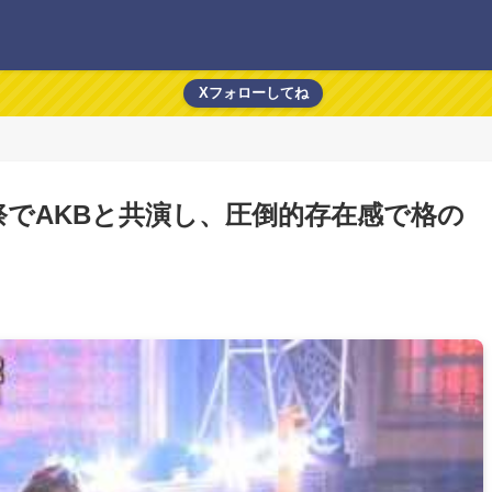
Xフォローしてね
でAKBと共演し、圧倒的存在感で格の