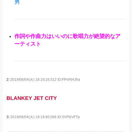
男
作詞や作曲力はいいのに歌唱力が絶望的なア
ーティスト
2:
2019/06/04(火) 18:19:16.512 ID:FPnPjHJha
BLANKEY JET CITY
3:
2019/06/04(火) 18:19:40.566 ID:SVFfzVFTp