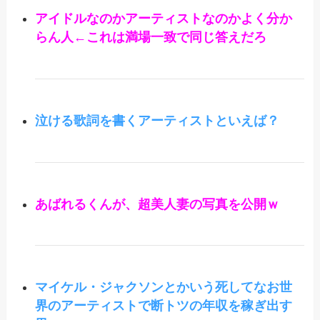
アイドルなのかアーティストなのかよく分か
らん人←これは満場一致で同じ答えだろ
泣ける歌詞を書くアーティストといえば？
あばれるくんが、超美人妻の写真を公開ｗ
マイケル・ジャクソンとかいう死してなお世
界のアーティストで断トツの年収を稼ぎ出す