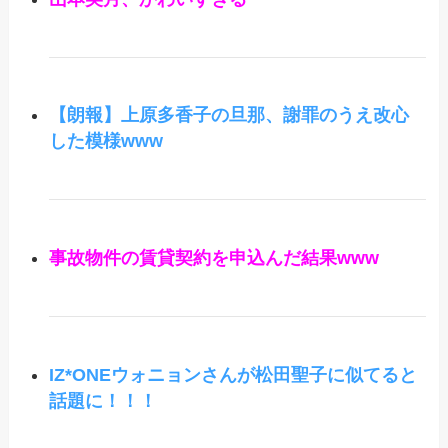
【朗報】上原多香子の旦那、謝罪のうえ改心
した模様www
事故物件の賃貸契約を申込んだ結果www
IZ*ONEウォニョンさんが松田聖子に似てると
話題に！！！