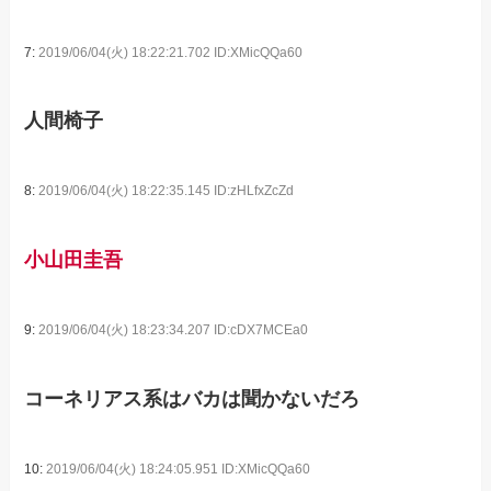
7:
2019/06/04(火) 18:22:21.702 ID:XMicQQa60
人間椅子
8:
2019/06/04(火) 18:22:35.145 ID:zHLfxZcZd
小山田圭吾
9:
2019/06/04(火) 18:23:34.207 ID:cDX7MCEa0
コーネリアス系はバカは聞かないだろ
10:
2019/06/04(火) 18:24:05.951 ID:XMicQQa60