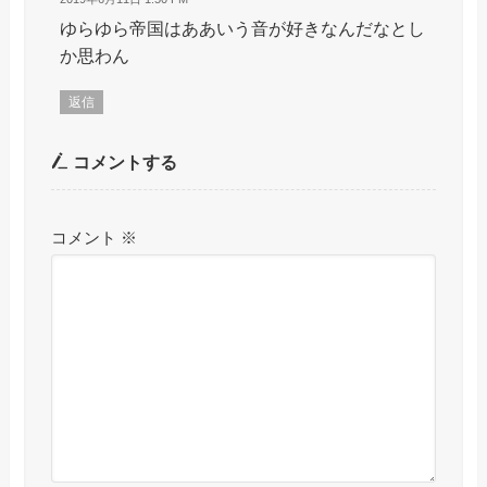
ゆらゆら帝国はああいう音が好きなんだなとし
か思わん
返信
コメントする
コメント
※