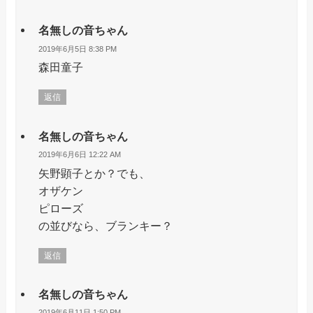
名無しの音ちゃん
2019年6月5日 8:38 PM
森田童子
返信
名無しの音ちゃん
2019年6月6日 12:22 AM
矢野顕子とか？でも、
オザケン
ピローズ
の並びなら、ブランキー？
返信
名無しの音ちゃん
2019年6月11日 1:50 PM