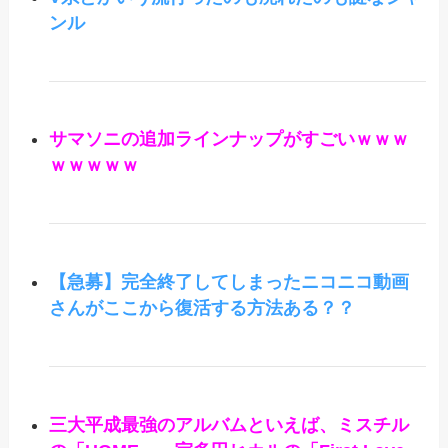
ンル
サマソニの追加ラインナップがすごいｗｗｗ
ｗｗｗｗｗ
【急募】完全終了してしまったニコニコ動画
さんがここから復活する方法ある？？
三大平成最強のアルバムといえば、ミスチル