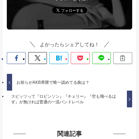
よかったらシェアしてね！
お前らがAKB界隈で唯一認めてる曲は？
スピッツって『ロビンソン』『チェリー』『空も飛べるは
ず』が無ければ普通の一流バンドレベル
関連記事