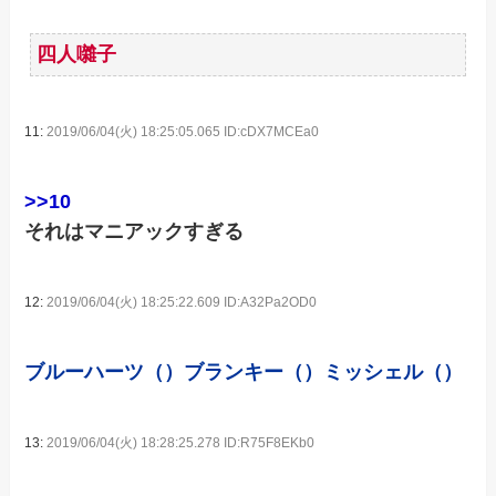
四人囃子
11:
2019/06/04(火) 18:25:05.065 ID:cDX7MCEa0
>>10
それはマニアックすぎる
12:
2019/06/04(火) 18:25:22.609 ID:A32Pa2OD0
ブルーハーツ（）ブランキー（）ミッシェル（）
13:
2019/06/04(火) 18:28:25.278 ID:R75F8EKb0