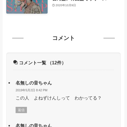
2020年10月9日
コメント
コメント一覧
（12件）
名無しの音ちゃん
2019年5月2日 8:42 PM
この人 よねずけんしって わかってる？
返信
名無しの音ちゃん