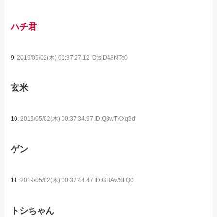
ハチ君
9:
2019/05/02(木) 00:37:27.12 ID:slD48NTe0
玄米
10:
2019/05/02(木) 00:37:34.97 ID:Q8wTKXq9d
ゲン
11:
2019/05/02(木) 00:37:44.47 ID:GHAv/SLQ0
トシちゃん