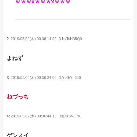
ｗｗｗxｗｗｗxｗｗｗ
2:
2019/05/02(木) 00:36:14.99 ID:KvTcH35Q0
よねず
3:
2019/05/02(木) 00:36:34.65 ID:YcG/Yn6L0
ねづっち
4:
2019/05/02(木) 00:36:44.13 ID:gXzSV/LN0
ゲンスイ