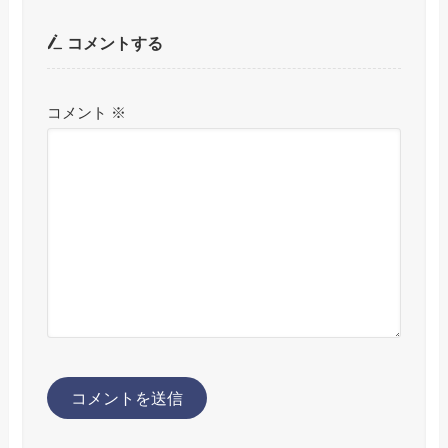
コメントする
コメント
※