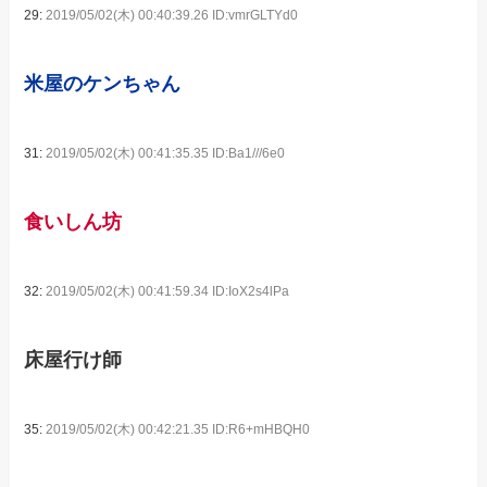
29:
2019/05/02(木) 00:40:39.26 ID:vmrGLTYd0
米屋のケンちゃん
31:
2019/05/02(木) 00:41:35.35 ID:Ba1///6e0
食いしん坊
32:
2019/05/02(木) 00:41:59.34 ID:IoX2s4lPa
床屋行け師
35:
2019/05/02(木) 00:42:21.35 ID:R6+mHBQH0