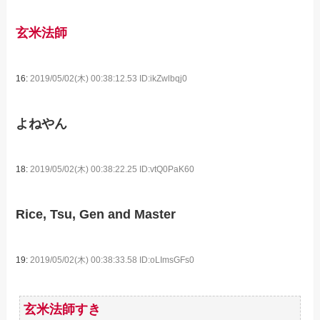
玄米法師
16:
2019/05/02(木) 00:38:12.53 ID:ikZwlbqj0
よねやん
18:
2019/05/02(木) 00:38:22.25 ID:vtQ0PaK60
Rice, Tsu, Gen and Master
19:
2019/05/02(木) 00:38:33.58 ID:oLImsGFs0
玄米法師すき