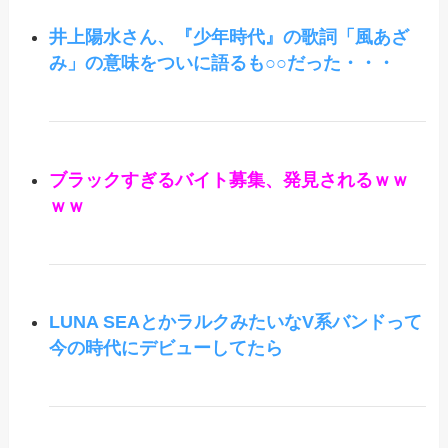
井上陽水さん、『少年時代』の歌詞「風あざ
み」の意味をついに語るも○○だった・・・
ブラックすぎるバイト募集、発見されるｗｗ
ｗｗ
LUNA SEAとかラルクみたいなV系バンドって
今の時代にデビューしてたら