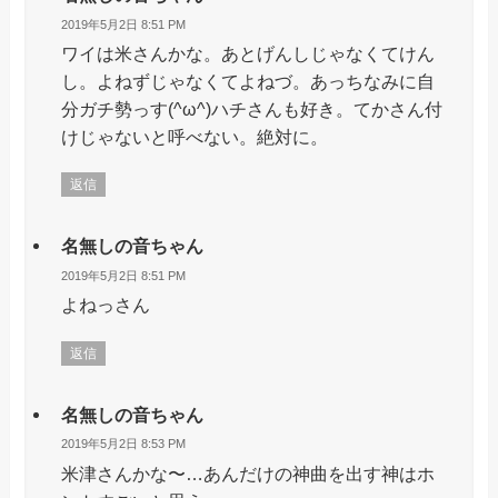
2019年5月2日 8:51 PM
ワイは米さんかな。あとげんしじゃなくてけん
し。よねずじゃなくてよねづ。あっちなみに自
分ガチ勢っす(^ω^)ハチさんも好き。てかさん付
けじゃないと呼べない。絶対に。
返信
名無しの音ちゃん
2019年5月2日 8:51 PM
よねっさん
返信
名無しの音ちゃん
2019年5月2日 8:53 PM
米津さんかな〜…あんだけの神曲を出す神はホ