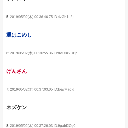
5:
2019/05/02(木) 00:36:46.75 ID:4zGK1e8pd
通はこめし
6:
2019/05/02(木) 00:36:55.36 ID:8AU8z7UBp
げんさん
7:
2019/05/02(木) 00:37:03.05 ID:fpavMaoId
ネズケン
8:
2019/05/02(木) 00:37:26.03 ID:9gabf2Cg0