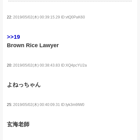
22:
2019/05/02(木) 00:39:15.29 ID:vtQ0PaK60
>>19
Brown Rice Lawyer
20:
2019/05/02(木) 00:38:43.83 ID:XQ4pcYU2a
よねっちゃん
25:
2019/05/02(木) 00:40:09.31 ID:Iyk3m9IW0
玄海老師