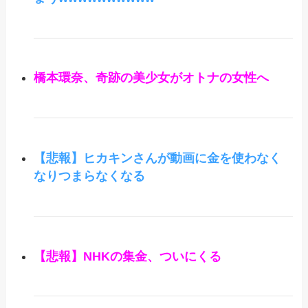
橋本環奈、奇跡の美少女がオトナの女性へ
【悲報】ヒカキンさんが動画に金を使わなく
なりつまらなくなる
【悲報】NHKの集金、ついにくる