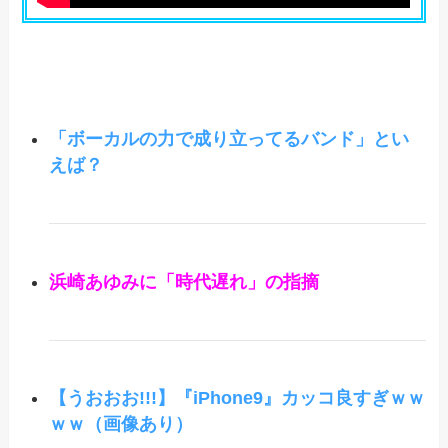
「ボーカルの力で成り立ってるバンド」とい
えば？
浜崎あゆみに「時代遅れ」の指摘
【うおおお!!!】『iPhone9』カッコ良すぎｗｗ
ｗｗ（画像あり）