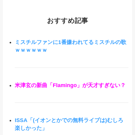
おすすめ記事
ミスチルファンに1番嫌われてるミスチルの歌
ｗｗｗｗｗｗ
米津玄の新曲「Flamingo」が天才すぎない？
ISSA「(イオンとかでの無料ライブは)むしろ
楽しかった」