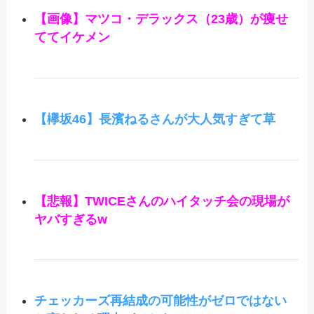
【画像】マツコ・デラックス（23歳）が痩せ
ててイケメン
【欅坂46】長濱ねるさんが大人気すぎて草
【悲報】TWICEさんのハイタッチ会の現場が
ヤバすぎるw
チェッカーズ再結成の可能性がゼロではない