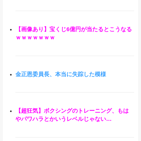
【画像あり】宝くじ6億円が当たるとこうなる
ｗｗｗｗｗｗｗ
金正恩委員長、本当に失踪した模様
【超狂気】ボクシングのトレーニング、もは
やパワハラとかいうレベルじゃない…