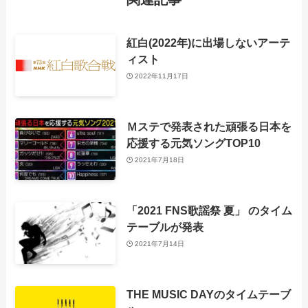
紅白(2022年)に出場しないアーテ
ィスト
2022年11月17日
Ｍステで発表された頑張る日本を
応援する元気ソングTOP10
2021年7月18日
「2021 FNS歌謡祭 夏」 のタイム
テーブルが発表
2021年7月14日
THE MUSIC DAYのタイムテーブ