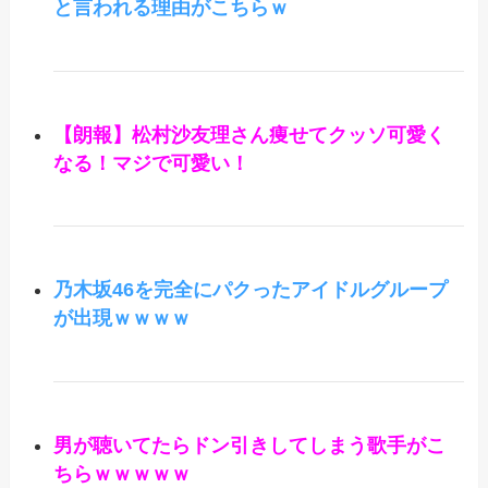
と言われる理由がこちらｗ
【朗報】松村沙友理さん痩せてクッソ可愛く
なる！マジで可愛い！
乃木坂46を完全にパクったアイドルグループ
が出現ｗｗｗｗ
男が聴いてたらドン引きしてしまう歌手がこ
ちらｗｗｗｗｗ