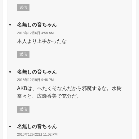
返信
名無しの音ちゃん
2018年12月6日 4:58 AM
本人より上手かったな
返信
名無しの音ちゃん
2018年12月9日 9:46 PM
AKBは、へたくそなんだから邪魔するな。水樹
奈々と、広瀬香美で充分だ。
返信
名無しの音ちゃん
2018年12月22日 11:02 PM