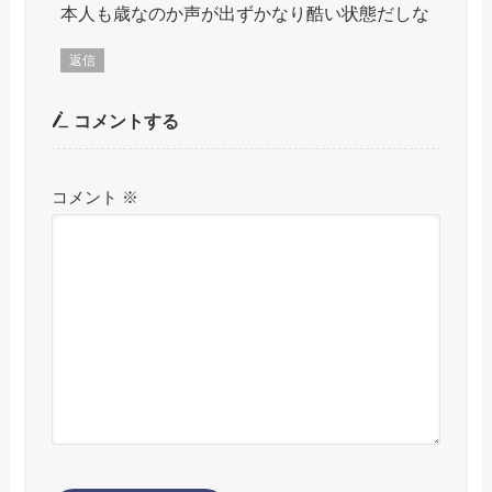
本人も歳なのか声が出ずかなり酷い状態だしな
返信
コメントする
コメント
※