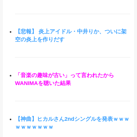
【悲報】 炎上アイドル・中井りか、ついに架
空の炎上を作りだす
「音楽の趣味が古い」って言われたから
WANIMAを聴いた結果
【神曲】ヒカルさん2ndシングルを発表ｗｗｗ
ｗｗｗｗｗｗｗ