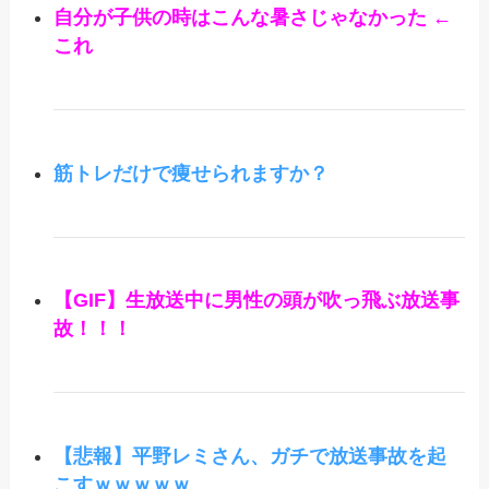
自分が子供の時はこんな暑さじゃなかった ←
これ
筋トレだけで痩せられますか？
【GIF】生放送中に男性の頭が吹っ飛ぶ放送事
故！！！
【悲報】平野レミさん、ガチで放送事故を起
こすｗｗｗｗｗ