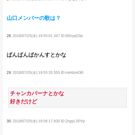
山口メンバーの歌は？
28:
2018/07/25(水) 19:55:01.347 ID:0tSryqO3p
ばんばんばかんすとかな
29:
2018/07/25(水) 19:55:35.555 ID:nsHtzmOt0
チャンカパーナとかな
好きだけど
30:
2018/07/25(水) 19:56:17.930 ID:ZngyLSPVp