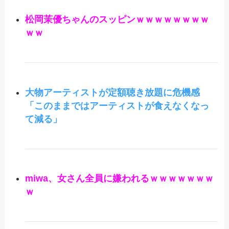
松岡茉優ちゃんのスッピンｗｗｗｗｗｗｗｗ
ｗｗ
大物アーティストが定額聴き放題に危機感
「このままではアーティストが食えなくなっ
て減る」
miwa、女さん全員に嫌われるｗｗｗｗｗｗｗ
ｗ