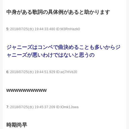
中身がある歌詞の具体例があると助かります
5:
2018/07/25(水) 19:44:33.480 ID:M3RnHazk0
ジャニーズはコンペで曲決めることも多いからジ
ャニーズが悪いわけではないと思うの
6:
2018/07/25(水) 19:44:51.929 ID:arj7HVdJ0
wwwwwwwwww
7:
2018/07/25(水) 19:45:37.209 ID:IOmk1Jswa
時期尚早