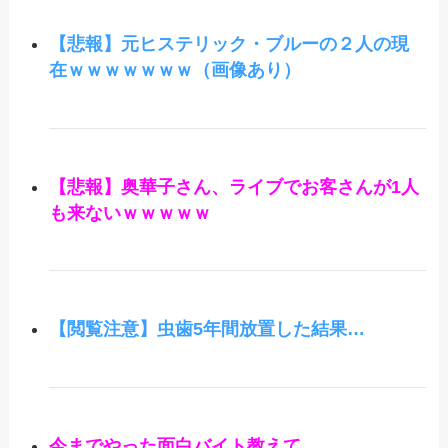
【悲報】元ヒステリック・ブルーの２人の現
在ｗｗｗｗｗｗｗ（画像あり）
【悲報】奥華子さん、ライブでお客さんが1人
も来ないｗｗｗｗｗ
【閲覧注意】虫歯5年間放置した結果…
今までやった面白バイト教えて