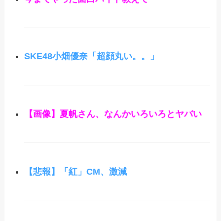
SKE48小畑優奈「超顔丸い。。」
【画像】夏帆さん、なんかいろいろとヤバい
【悲報】「紅」CM、激減