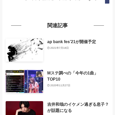
関連記事
ap bank fes’21が開催予定
2021年7月18日
Mステ調べの「今年の1曲」
TOP10
2020年11月27日
吉井和哉のイケメン過ぎる息子？
が話題になる