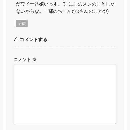
がワイ一番嫌いっす。(別にこのスレのことじゃ
ないからな。一部のちーん(笑)さんのことや)
返信
コメントする
コメント
※