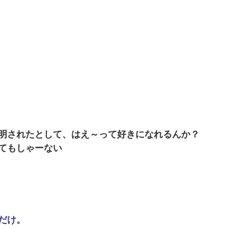
明されたとして、はえ～って好きになれるんか？
てもしゃーない
だけ。