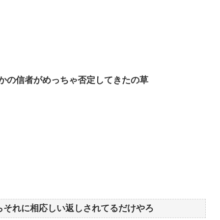
かの信者がめっちゃ否定してきたの草
らそれに相応しい返しされてるだけやろ