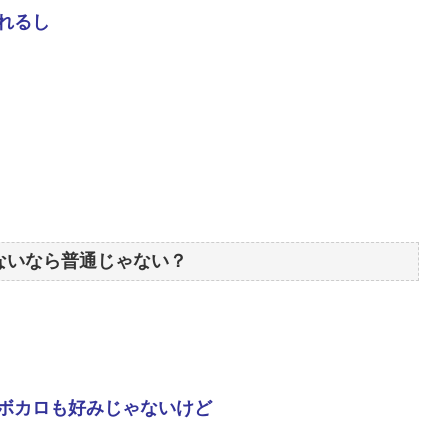
れるし
ないなら普通じゃない？
ボカロも好みじゃないけど