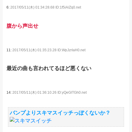
6:
2017/05/11(木) 01:34:28.68 ID:1f5iA/Zq0.net
腹から声出せ
11:
2017/05/11(木) 01:35:23.28 ID:WpJzrIaH0.net
最近の曲も言われてるほど悪くない
14:
2017/05/11(木) 01:36:10.26 ID:yQeGlTGh0.net
バンプよりスキマスイッチっぽくないか？