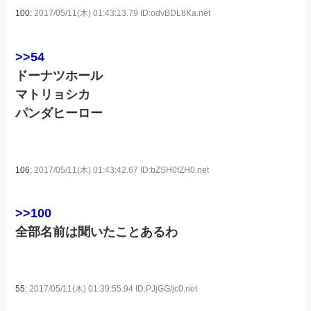
100:
2017/05/11(木) 01:43:13.79 ID:odvBDL8Ka.net
>>54
ドーナツホール
マトリョシカ
パンダヒーロー
106:
2017/05/11(木) 01:43:42.67 ID:bZSH0fZH0.net
>>100
全部名前は聞いたことあるわ
55:
2017/05/11(木) 01:39:55.94 ID:PJjGG/jc0.net