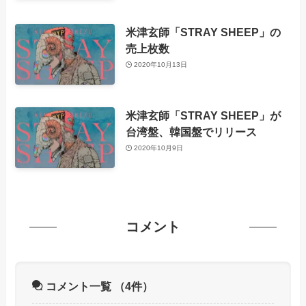
米津玄師「STRAY SHEEP」の
売上枚数
2020年10月13日
米津玄師「STRAY SHEEP」が
台湾盤、韓国盤でリリース
2020年10月9日
コメント
コメント一覧
（4件）