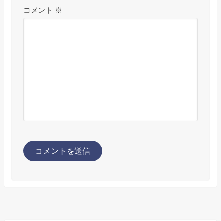
コメント
※