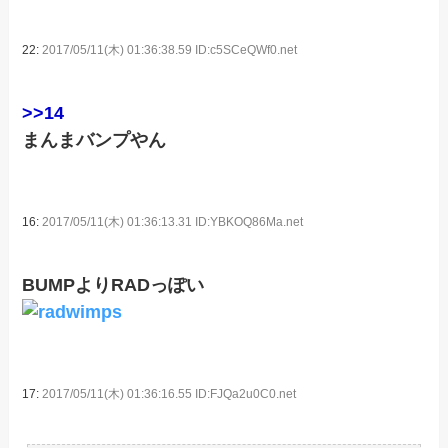
22:
2017/05/11(木) 01:36:38.59 ID:c5SCeQWf0.net
>>14
まんまバンプやん
16:
2017/05/11(木) 01:36:13.31 ID:YBKOQ86Ma.net
BUMPよりRADっぽい
17:
2017/05/11(木) 01:36:16.55 ID:FJQa2u0C0.net