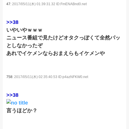
47:
2017/05/11(木) 01:39:31.32 ID:FmENABnd0.net
>>38
いやいやｗｗｗ
ニュース番組で見たけどオタクっぽくて全然パッ
としなかったぞ
あれでイケメンならおまえらもイケメンや
758:
2017/05/11(木) 02:35:40.53 ID:p4azNFKW0.net
>>38
言うほどか？