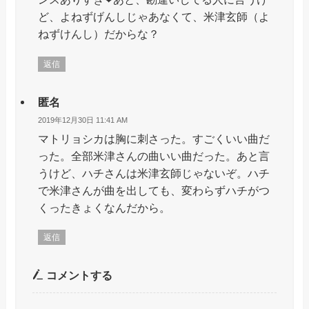
ど、よねずげんしじゃあなくて、米津玄師（よ
ねずけんし）だからな？
返信
匿名
2019年12月30日 11:41 AM
マトリョシカは胸に刺さった。すごくいい曲だ
った。全部米津さんの曲いい曲だった。あと言
うけど、ハチさんは米津玄師じゃないぞ。ハチ
で米津さんが曲を出しても、変わらずハチがつ
くったきょくなんだから。
返信
コメントする