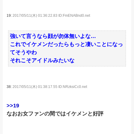
19:
2017/05/11(木) 01:36:22.83 ID:FmENABnd0.net
強いて言うなら顔が勿体無いよな…
これでイケメンだったらもっと凄いことになっ
てそうやわ
それこそアイドルみたいな
38:
2017/05/11(木) 01:38:17.55 ID:NRzksiCc0.net
>>19
なおお女ファンの間ではイケメンと好評