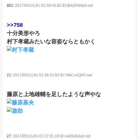
801:
2017/05/11(木) 02:39:45.82 ID:lB4yPGHp0.net
>>758
十分美形やろ
村下孝蔵みたいな容姿ならともかく
21:
2017/05/11(木) 01:36:32.83 ID:Y8kCu2QP0.net
藤原と上地雄輔を足したような声やな
27:
2017/05/11(木) 01:37:01.18 ID:uwEG8idu0.net