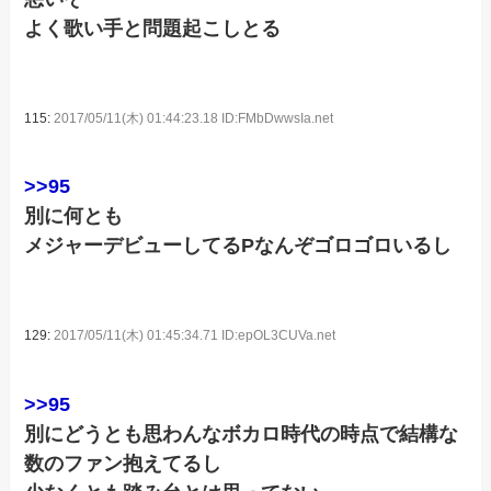
よく歌い手と問題起こしとる
115:
2017/05/11(木) 01:44:23.18 ID:FMbDwwsIa.net
>>95
別に何とも
メジャーデビューしてるPなんぞゴロゴロいるし
129:
2017/05/11(木) 01:45:34.71 ID:epOL3CUVa.net
>>95
別にどうとも思わんなボカロ時代の時点で結構な
数のファン抱えてるし