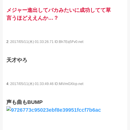
メジャー進出してバカみたいに成功してて草
言うほどええんか…？
2:
2017/05/11(木) 01:33:26.71 ID:Bh7Eq5Fv0.net
天才やろ
4:
2017/05/11(木) 01:33:49.46 ID:MiVmGXlcp.net
声も曲もBUMP