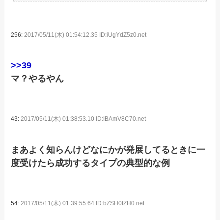
256:
2017/05/11(木) 01:54:12.35 ID:iUgYdZ5z0.net
>>39
マ？やるやん
43:
2017/05/11(木) 01:38:53.10 ID:IBAmV8C70.net
まあよく知らんけどなにかが発展してるときに一
度受けたら成功するタイプの典型的な例
54:
2017/05/11(木) 01:39:55.64 ID:bZSH0fZH0.net