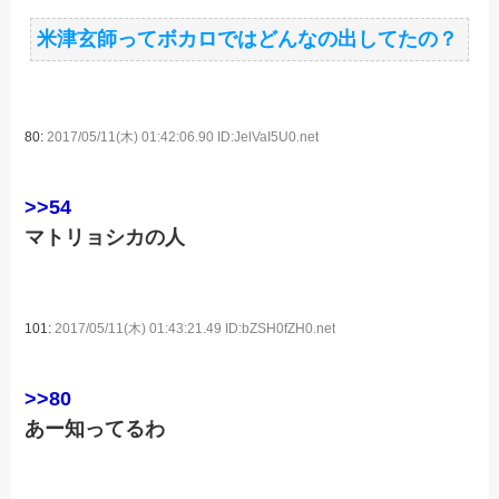
米津玄師ってボカロではどんなの出してたの？
80:
2017/05/11(木) 01:42:06.90 ID:JelVaI5U0.net
>>54
マトリョシカの人
101:
2017/05/11(木) 01:43:21.49 ID:bZSH0fZH0.net
>>80
あー知ってるわ