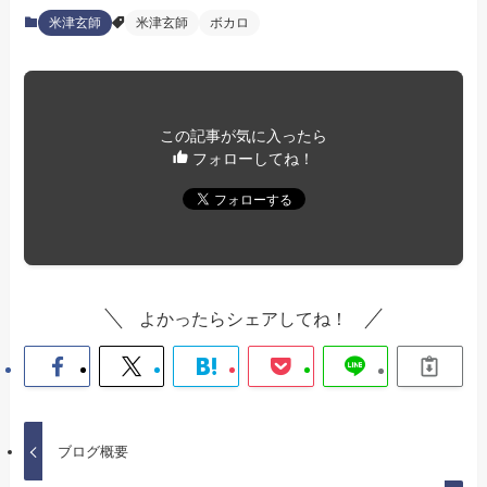
米津玄師
米津玄師
ボカロ
この記事が気に入ったら
フォローしてね！
よかったらシェアしてね！
ブログ概要