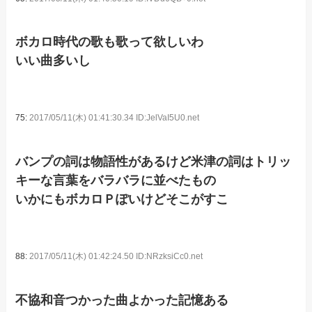
ボカロ時代の歌も歌って欲しいわ
いい曲多いし
75:
2017/05/11(木) 01:41:30.34 ID:JelVaI5U0.net
バンプの詞は物語性があるけど米津の詞はトリッ
キーな言葉をバラバラに並べたもの
いかにもボカロＰぽいけどそこがすこ
88:
2017/05/11(木) 01:42:24.50 ID:NRzksiCc0.net
不協和音つかった曲よかった記憶ある