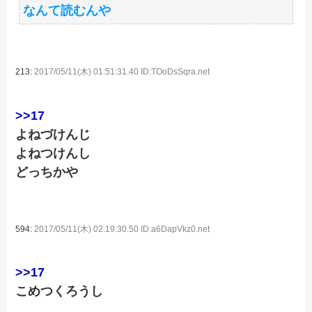
なんて読むんや
213:
2017/05/11(木) 01:51:31.40 ID:TOoDsSqra.net
>>17
よねづけんじ
よねつけんし
どっちかや
594:
2017/05/11(木) 02:19:30.50 ID:a6DapVkz0.net
>>17
こめつくろうし