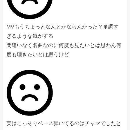
MVもうちょっとなんとかならんかった？単調す
ぎるような気がする
間違いなく名曲なのに何度も見たいとは思わん何
度も聴きたいとは思うけど
実はこっそりベース弾いてるのはチャマでしたと