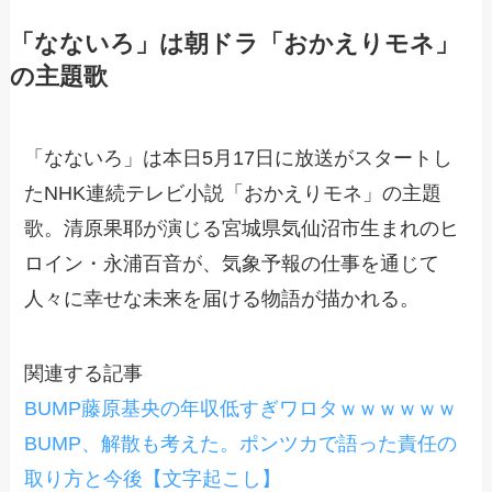
「なないろ」は朝ドラ「おかえりモネ」
の主題歌
「なないろ」は本日5月17日に放送がスタートし
たNHK連続テレビ小説「おかえりモネ」の主題
歌。清原果耶が演じる宮城県気仙沼市生まれのヒ
ロイン・永浦百音が、気象予報の仕事を通じて
人々に幸せな未来を届ける物語が描かれる。
関連する記事
BUMP藤原基央の年収低すぎワロタｗｗｗｗｗｗ
BUMP、解散も考えた。ポンツカで語った責任の
取り方と今後【文字起こし】