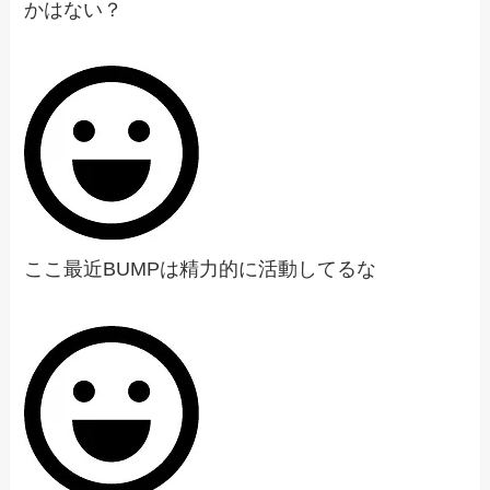
かはない？
ここ最近BUMPは精力的に活動してるな