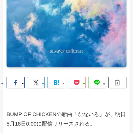
BUMP OF CHICKENの新曲「なないろ」が、明日
5月18日0:00に配信リリースされる。