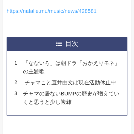
https://natalie.mu/music/news/428581
目次
「なないろ」は朝ドラ「おかえりモネ」
の主題歌
チャマこと直井由文は現在活動休止中
チャマの居ないBUMPの歴史が増えてい
くと思うと少し複雑