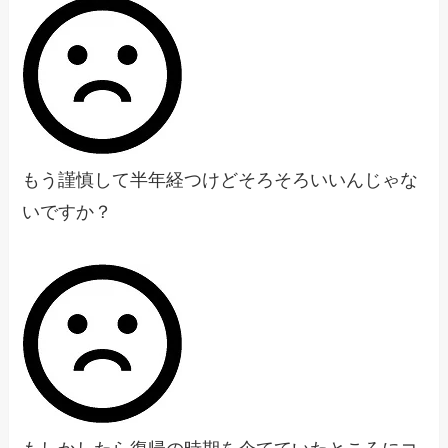
もう謹慎して半年経つけどそろそろいいんじゃな
いですか？