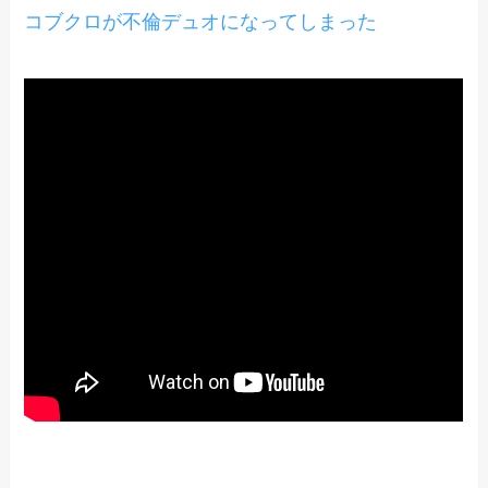
コブクロが不倫デュオになってしまった