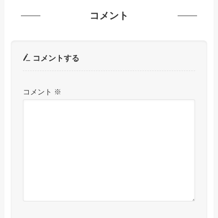
コメント
コメントする
コメント
※