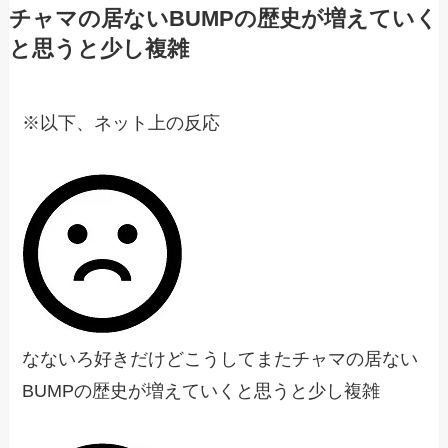
チャマの居ないBUMPの歴史が増えていく
と思うと少し複雑
※以下、ネット上の反応
なないろ好きだけどこうしてまたチャマの居ない
BUMPの歴史が増えていくと思うと少し複雑