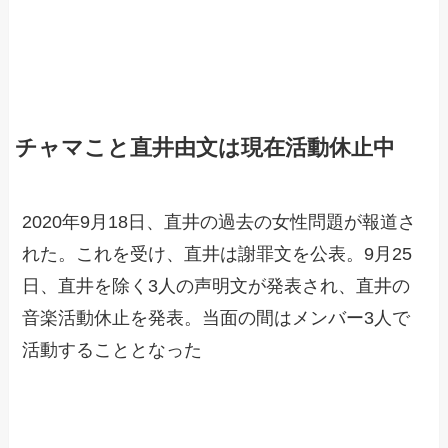
チャマこと直井由文は現在活動休止中
2020年9月18日、直井の過去の女性問題が報道さ
れた。これを受け、直井は謝罪文を公表。9月25
日、直井を除く3人の声明文が発表され、直井の
音楽活動休止を発表。当面の間はメンバー3人で
活動することとなった