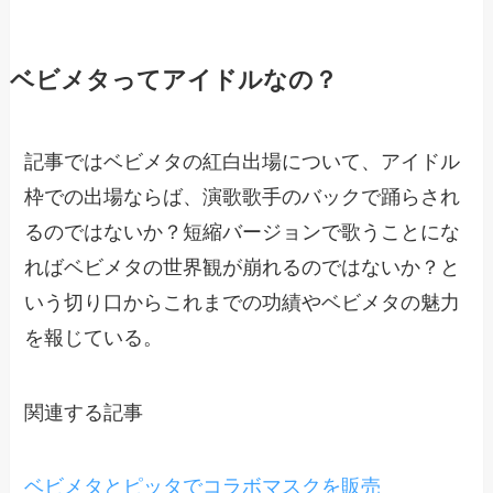
ベビメタってアイドルなの？
記事ではベビメタの紅白出場について、アイドル
枠での出場ならば、演歌歌手のバックで踊らされ
るのではないか？短縮バージョンで歌うことにな
ればベビメタの世界観が崩れるのではないか？と
いう切り口からこれまでの功績やベビメタの魅力
を報じている。
関連する記事
ベビメタとピッタでコラボマスクを販売