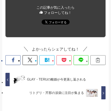
この記事が気に入ったら
フォローしてね！
よかったらシェアしてね！
GLAY・TERUの離婚が今更蒸し返される
リトグリ・芹那の涙袋に注目が集まる