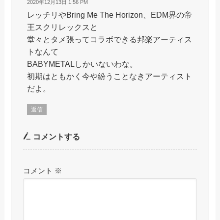
2020年12月13日 1:56 PM
レッチリやBring Me The Horizon、EDM界の帝
王スクリレックスと
堂々とタメ張ってコラボできる邦楽アーティス
トなんて
BABYMETALしかいないわな。
初期はともかく今や紛うことなきアーティスト
だよ。
返信
コメントする
コメント
※