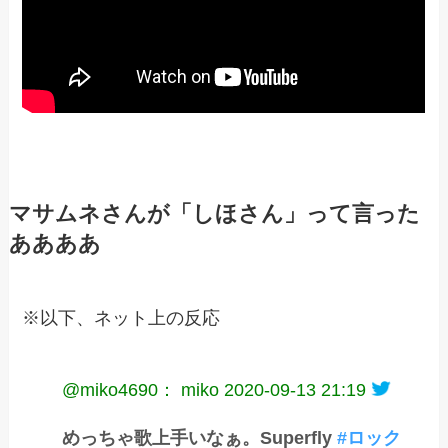
マサムネさんが「しほさん」って言った
ああああ
※以下、ネット上の反応
@miko4690： miko
2020-09-13 21:19
めっちゃ歌上手いなぁ。Superfly
#ロック