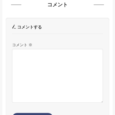
コメント
コメントする
コメント
※