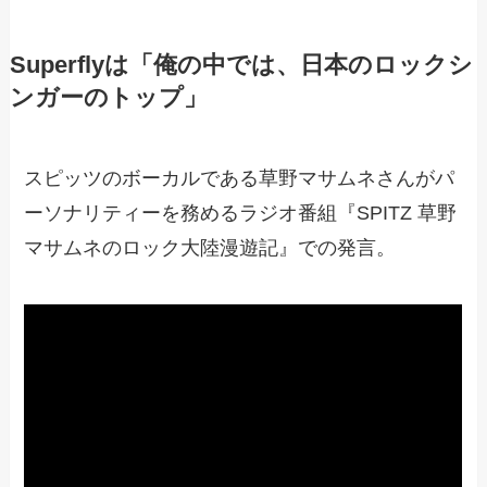
Superflyは「俺の中では、日本のロックシ
ンガーのトップ」
スピッツのボーカルである草野マサムネさんがパ
ーソナリティーを務めるラジオ番組『SPITZ 草野
マサムネのロック大陸漫遊記』での発言。