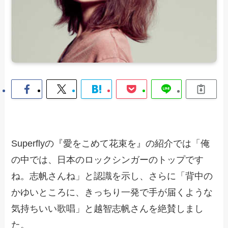
Superflyの『愛をこめて花束を』の紹介では「俺
の中では、日本のロックシンガーのトップです
ね。志帆さんね」と認識を示し、さらに「背中の
かゆいところに、きっちり一発で手が届くような
気持ちいい歌唱」と越智志帆さんを絶賛しまし
た。