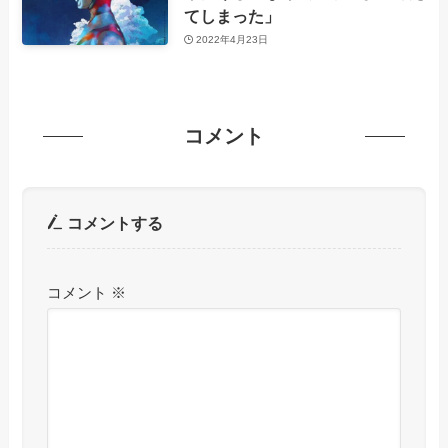
てしまった」
2022年4月23日
コメント
コメントする
コメント
※