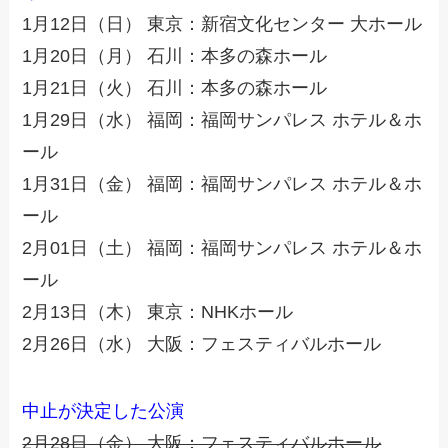
1月12日（日） 東京：新宿文化センター 大ホール
1月20日（月） 石川：本多の森ホール
1月21日（火） 石川：本多の森ホール
1月29日（水） 福岡：福岡サンパレス ホテル＆ホ
ール
1月31日（金） 福岡：福岡サンパレス ホテル＆ホ
ール
2月01日（土） 福岡：福岡サンパレス ホテル＆ホ
ール
2月13日（木） 東京：NHKホール
2月26日（水） 大阪：フェスティバルホール
中止が決定した公演
2月28日（金） 大阪：フェスティバルホール