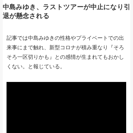
中島みゆき、ラストツアーが中止になり引
退が懸念される
記事では中島みゆきの性格やプライベートでの出
来事にまで触れ、新型コロナが積み重なり『そろ
そろ一区切りかも』との感情が生まれてもおかし
くない。と報じている。