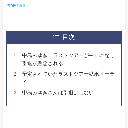
?DETAIL
目次
中島みゆき、ラストツアーが中止になり
引退が懸念される
予定されていたラストツアー結果オーラ
イ
中島みゆきさんは引退はしない