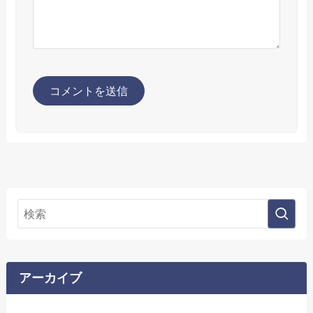
アーカイブ