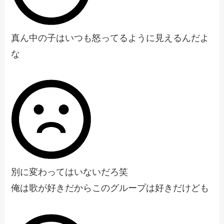
真ん中の子はいつも怒ってるように見えるんだよ
な
別に変わってはいないだろ笑
俺は歌が好きだからこのグループは好きだけども