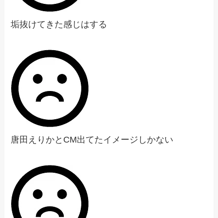
垢抜けてきた感じはする
唐田えりかとCM出てたイメージしかない