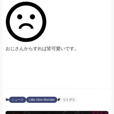
おじさんからすれば皆可愛いです。
ニュース
Little Glee Monster
リトグリ