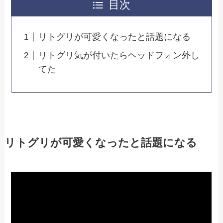
目次
リトグリが可愛くなったと話題になる
リトグリ気が付いたらヘッドフォン外し
てた
リトグリが可愛くなったと話題になる