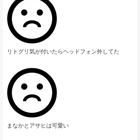
リトグリ気が付いたらヘッドフォン外してた
まなかとアサヒは可愛い