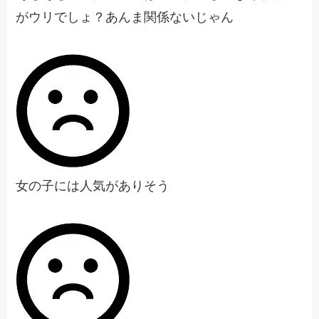
がウリでしょ？あんま関係ないじゃん
女の子には人気がありそう