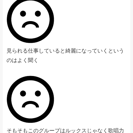
見られる仕事していると綺麗になっていくという
のはよく聞く
そもそもこのグループはルックスじゃなく歌唱力