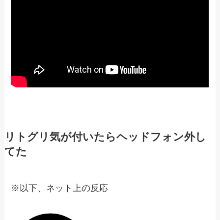
リトグリ気が付いたらヘッドフォン外し
てた
※以下、ネット上の反応