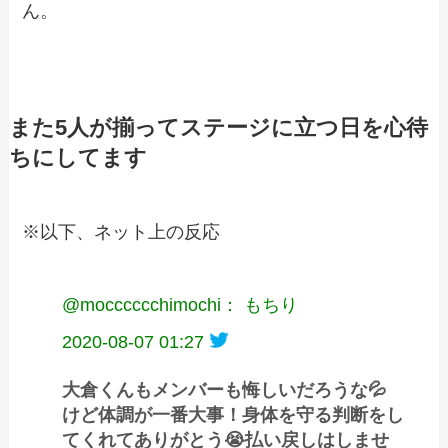
ん。
また5人が揃ってステージに立つ日を心待
ちにしてます
※以下、ネット上の反応
@mocccccchimochi： もちり
2020-08-07 01:27
大倉くんもメンバーも悔しいだろうな💦
けど体調が一番大事！身体を守る判断をし
てくれてありがとう😭払い戻しはしませ