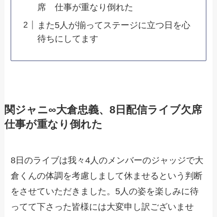
席 仕事が重なり倒れた
また5人が揃ってステージに立つ日を心
待ちにしてます
関ジャニ∞大倉忠義、8日配信ライブ欠席
仕事が重なり倒れた
8日のライブは我々4人のメンバーのジャッジで大
倉くんの体調を考慮しまして休ませるという判断
をさせていただきました。5人の姿を楽しみに待
ってて下さった皆様には大変申し訳ございませ