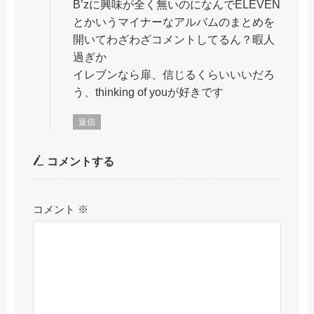
B’zに興味が全く無いのになんでELEVEN
とかいうマイナーなアルバムのまとめを
開いてわざわざコメントしてるん？暇人
過ぎか
イレブンなら扉、信じるくらいいいだろ
う、thinking of youが好きです
返信
コメントする
コメント
※