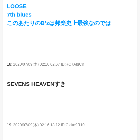
LOOSE
7th blues
このあたりのB’zは邦楽史上最強なのでは
18:
2020/07/09(木) 02:16:02.67 ID:RC7AIqCjr
SEVENS HEAVENすき
19:
2020/07/09(木) 02:16:18.12 ID:CIckn9R10