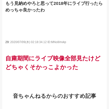
もう見納めやろと思って2018年にライブ行ったら
めっちゃ良かったわ
29:
2020/07/09(木) 02:18:34.12 ID:MNo8/nvkp
自粛期間にライブ映像全部見たけど
どちゃくそかっこよかった
音ちゃんねるからのおすすめ記事