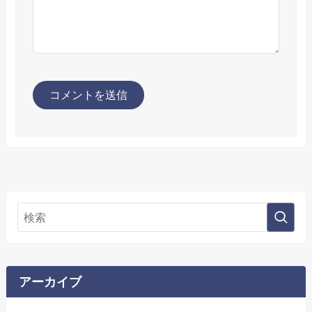
アーカイブ