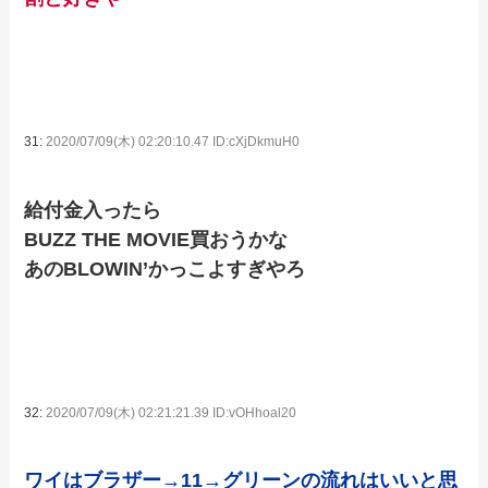
31:
2020/07/09(木) 02:20:10.47 ID:cXjDkmuH0
給付金入ったら
BUZZ THE MOVIE買おうかな
あのBLOWIN’かっこよすぎやろ
32:
2020/07/09(木) 02:21:21.39 ID:vOHhoal20
ワイはブラザー→11→グリーンの流れはいいと思