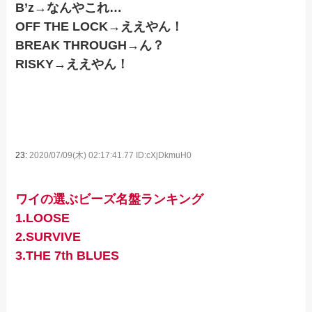
B’z→なんやこれ…
OFF THE LOCK→ええやん！
BREAK THROUGH→ん？
RISKY→ええやん！
23:
2020/07/09(木) 02:17:41.77 ID:cXjDkmuH0
ワイの選ぶビーズ名盤ランキング
1.LOOSE
2.SURVIVE
3.THE 7th BLUES