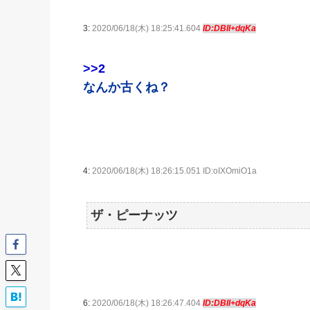
3:
2020/06/18(木) 18:25:41.604
ID:DBII+dqKa
>>2
なんか古くね？
4:
2020/06/18(木) 18:26:15.051 ID:oIXOmiO1a
ザ・ピーナッツ
6:
2020/06/18(木) 18:26:47.404
ID:DBII+dqKa