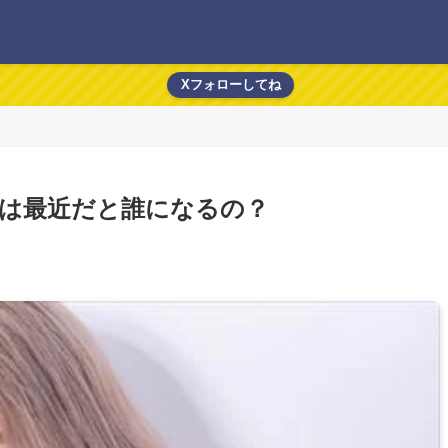
Xフォローしてね
は最近だと誰になるの？