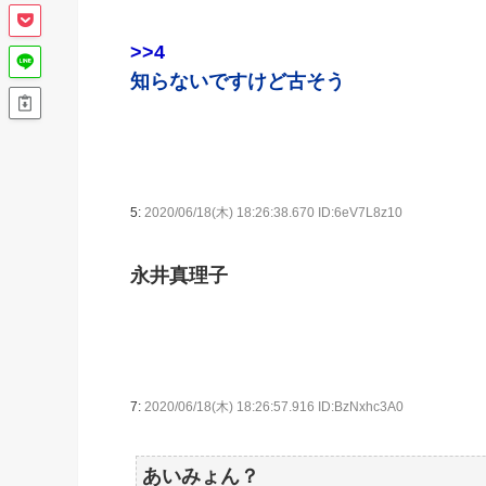
>>4
知らないですけど古そう
5:
2020/06/18(木) 18:26:38.670 ID:6eV7L8z10
永井真理子
7:
2020/06/18(木) 18:26:57.916 ID:BzNxhc3A0
あいみょん？